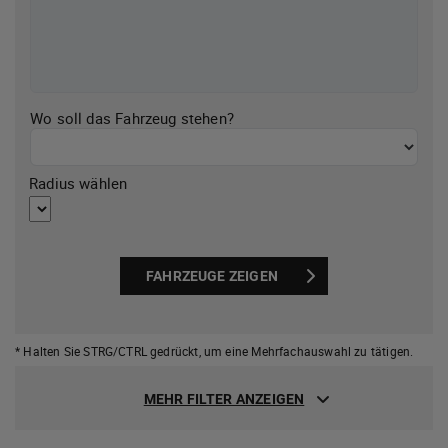
Wo soll das Fahrzeug stehen?
Radius wählen
FAHRZEUGE ZEIGEN
* Halten Sie STRG/CTRL gedrückt,
um eine Mehrfachauswahl zu tätigen.
MEHR FILTER ANZEIGEN