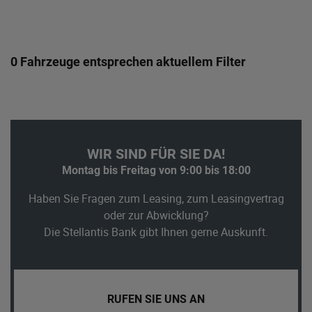
0 Fahrzeuge entsprechen aktuellem Filter
WIR SIND FÜR SIE DA!
Montag bis Freitag von 9:00 bis 18:00
Haben Sie Fragen zum Leasing, zum Leasingvertrag
oder zur Abwicklung?
Die Stellantis Bank gibt Ihnen gerne Auskunft.
RUFEN SIE UNS AN