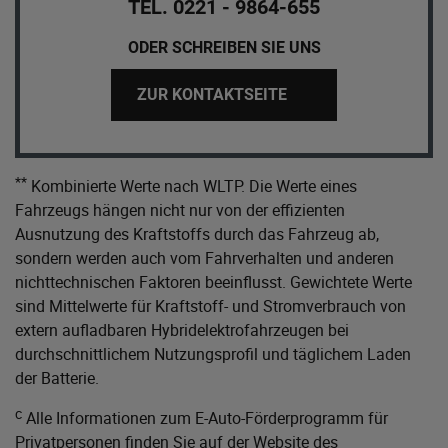
TEL. 0221 - 9864-655
ODER SCHREIBEN SIE UNS
ZUR KONTAKTSEITE
**
Kombinierte Werte nach WLTP. Die Werte eines
Fahrzeugs hängen nicht nur von der effizienten
Ausnutzung des Kraftstoffs durch das Fahrzeug ab,
sondern werden auch vom Fahrverhalten und anderen
nichttechnischen Faktoren beeinflusst. Gewichtete Werte
sind Mittelwerte für Kraftstoff- und Stromverbrauch von
extern aufladbaren Hybridelektrofahrzeugen bei
durchschnittlichem Nutzungsprofil und täglichem Laden
der Batterie.
c
Alle Informationen zum E-Auto-Förderprogramm für
Privatpersonen finden Sie auf der Website des