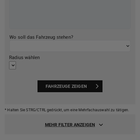
Wo soll das Fahrzeug stehen?
Radius wählen
FAHRZEUGE ZEIGEN
* Halten Sie STRG/CTRL gedrückt,
um eine Mehrfachauswahl zu tätigen.
MEHR FILTER ANZEIGEN