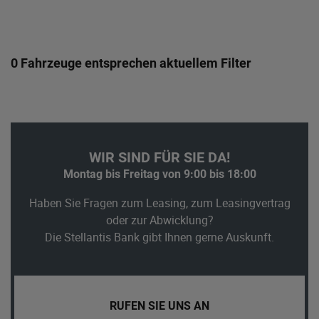
0 Fahrzeuge entsprechen aktuellem Filter
WIR SIND FÜR SIE DA!
Montag bis Freitag von 9:00 bis 18:00
Haben Sie Fragen zum Leasing, zum Leasingvertrag
oder zur Abwicklung?
Die Stellantis Bank gibt Ihnen gerne Auskunft.
RUFEN SIE UNS AN