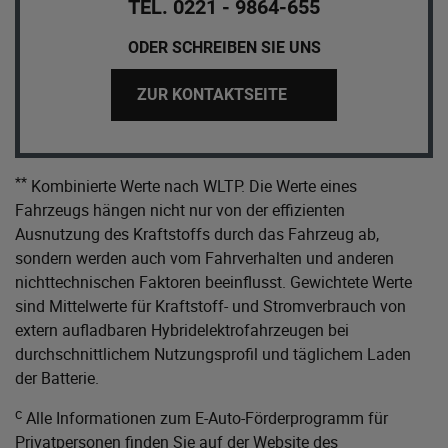
TEL. 0221 - 9864-655
ODER SCHREIBEN SIE UNS
ZUR KONTAKTSEITE
**
Kombinierte Werte nach WLTP. Die Werte eines
Fahrzeugs hängen nicht nur von der effizienten
Ausnutzung des Kraftstoffs durch das Fahrzeug ab,
sondern werden auch vom Fahrverhalten und anderen
nichttechnischen Faktoren beeinflusst. Gewichtete Werte
sind Mittelwerte für Kraftstoff- und Stromverbrauch von
extern aufladbaren Hybridelektrofahrzeugen bei
durchschnittlichem Nutzungsprofil und täglichem Laden
der Batterie.
c
Alle Informationen zum E-Auto-Förderprogramm für
Privatpersonen finden Sie auf der Website des