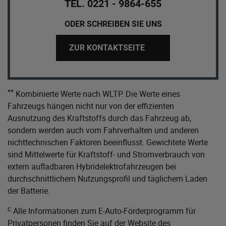
TEL. 0221 - 9864-655
ODER SCHREIBEN SIE UNS
ZUR KONTAKTSEITE
**
Kombinierte Werte nach WLTP. Die Werte eines
Fahrzeugs hängen nicht nur von der effizienten
Ausnutzung des Kraftstoffs durch das Fahrzeug ab,
sondern werden auch vom Fahrverhalten und anderen
nichttechnischen Faktoren beeinflusst. Gewichtete Werte
sind Mittelwerte für Kraftstoff- und Stromverbrauch von
extern aufladbaren Hybridelektrofahrzeugen bei
durchschnittlichem Nutzungsprofil und täglichem Laden
der Batterie.
c
Alle Informationen zum E-Auto-Förderprogramm für
Privatpersonen finden Sie auf der Website des