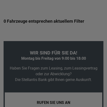
0 Fahrzeuge entsprechen aktuellem Filter
WIR SIND FÜR SIE DA!
Montag bis Freitag von 9:00 bis 18:00
Haben Sie Fragen zum Leasing, zum Leasingvertrag
oder zur Abwicklung?
Die Stellantis Bank gibt Ihnen gerne Auskunft.
RUFEN SIE UNS AN