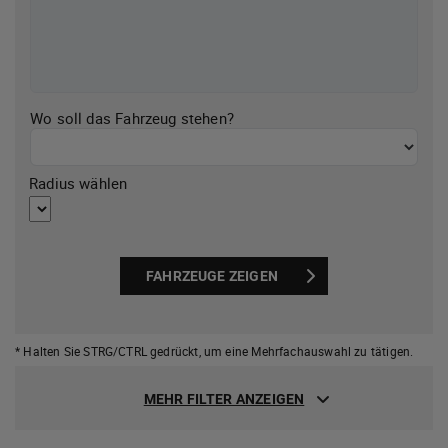
Wo soll das Fahrzeug stehen?
Radius wählen
FAHRZEUGE ZEIGEN
* Halten Sie STRG/CTRL gedrückt,
um eine Mehrfachauswahl zu tätigen.
MEHR FILTER ANZEIGEN