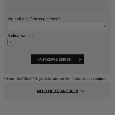
Wo soll das Fahrzeug stehen?
Radius wählen
FAHRZEUGE ZEIGEN
* Halten Sie STRG/CTRL gedrückt,
um eine Mehrfachauswahl zu tätigen.
MEHR FILTER ANZEIGEN