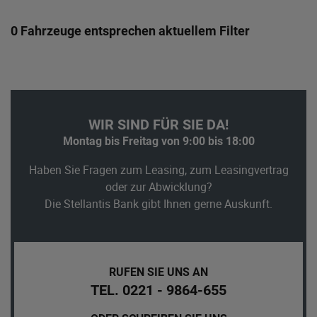
0 Fahrzeuge entsprechen aktuellem Filter
WIR SIND FÜR SIE DA!
Montag bis Freitag von 9:00 bis 18:00
Haben Sie Fragen zum Leasing, zum Leasingvertrag
oder zur Abwicklung?
Die Stellantis Bank gibt Ihnen gerne Auskunft.
RUFEN SIE UNS AN
TEL. 0221 - 9864-655