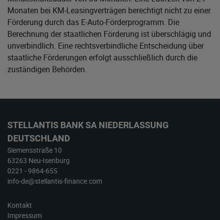
Monaten bei KM-Leasingverträgen berechtigt nicht zu einer
Förderung durch das E-Auto-Förderprogramm. Die
Berechnung der staatlichen Förderung ist überschlägig und
unverbindlich. Eine rechtsverbindliche Entscheidung über
staatliche Förderungen erfolgt ausschließlich durch die
zuständigen Behörden.
STELLANTIS BANK SA NIEDERLASSUNG
DEUTSCHLAND
Siemensstraße 10
63263 Neu-Isenburg
0221 - 9864-655
info-de@stellantis-finance.com
Kontakt
Impressum