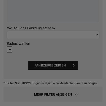
Wo soll das Fahrzeug stehen?
Radius wählen
FAHRZEUGE ZEIGEN
* Halten Sie STRG/CTRL gedrückt,
um eine Mehrfachauswahl zu tätigen.
MEHR FILTER ANZEIGEN