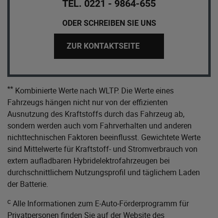
TEL. 0221 - 9864-655
ODER SCHREIBEN SIE UNS
ZUR KONTAKTSEITE
**
Kombinierte Werte nach WLTP. Die Werte eines
Fahrzeugs hängen nicht nur von der effizienten
Ausnutzung des Kraftstoffs durch das Fahrzeug ab,
sondern werden auch vom Fahrverhalten und anderen
nichttechnischen Faktoren beeinflusst. Gewichtete Werte
sind Mittelwerte für Kraftstoff- und Stromverbrauch von
extern aufladbaren Hybridelektrofahrzeugen bei
durchschnittlichem Nutzungsprofil und täglichem Laden
der Batterie.
c
Alle Informationen zum E-Auto-Förderprogramm für
Privatpersonen finden Sie auf der Website des