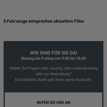
0 Fahrzeuge entsprechen aktuellem Filter
WIR SIND FÜR SIE DA!
Montag bis Freitag von 9:00 bis 18:00
Haben Sie Fragen zum Leasing, zum Leasingvertrag
oder zur Abwicklung?
Die Stellantis Bank gibt Ihnen gerne Auskunft.
RUFEN SIE UNS AN