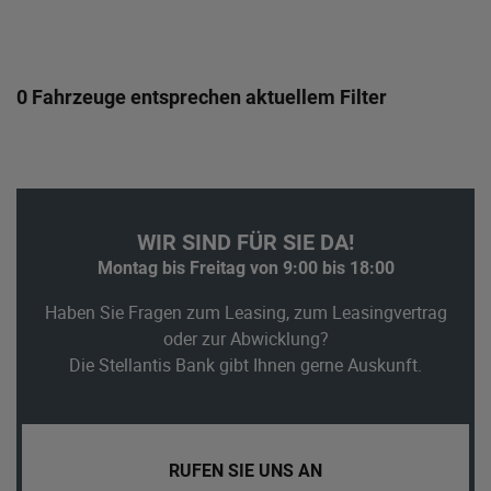
0 Fahrzeuge entsprechen aktuellem Filter
WIR SIND FÜR SIE DA!
Montag bis Freitag von 9:00 bis 18:00
Haben Sie Fragen zum Leasing, zum Leasingvertrag
oder zur Abwicklung?
Die Stellantis Bank gibt Ihnen gerne Auskunft.
RUFEN SIE UNS AN