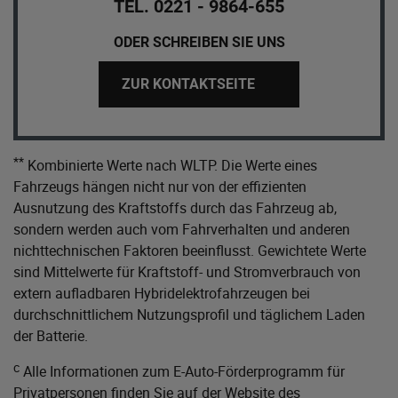
TEL. 0221 - 9864-655
ODER SCHREIBEN SIE UNS
ZUR KONTAKTSEITE
**
Kombinierte Werte nach WLTP. Die Werte eines
Fahrzeugs hängen nicht nur von der effizienten
Ausnutzung des Kraftstoffs durch das Fahrzeug ab,
sondern werden auch vom Fahrverhalten und anderen
nichttechnischen Faktoren beeinflusst. Gewichtete Werte
sind Mittelwerte für Kraftstoff- und Stromverbrauch von
extern aufladbaren Hybridelektrofahrzeugen bei
durchschnittlichem Nutzungsprofil und täglichem Laden
der Batterie.
c
Alle Informationen zum E-Auto-Förderprogramm für
Privatpersonen finden Sie auf der Website des