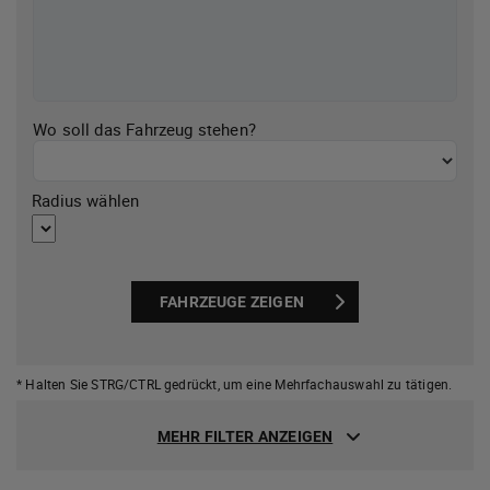
Wo soll das Fahrzeug stehen?
Radius wählen
FAHRZEUGE ZEIGEN
* Halten Sie STRG/CTRL gedrückt,
um eine Mehrfachauswahl zu tätigen.
MEHR FILTER ANZEIGEN