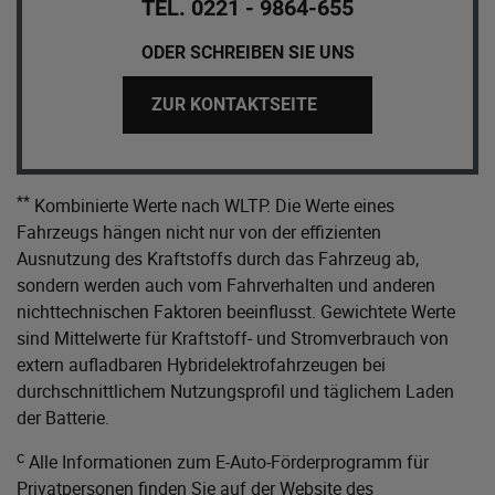
TEL. 0221 - 9864-655
ODER SCHREIBEN SIE UNS
ZUR KONTAKTSEITE
**
Kombinierte Werte nach WLTP. Die Werte eines
Fahrzeugs hängen nicht nur von der effizienten
Ausnutzung des Kraftstoffs durch das Fahrzeug ab,
sondern werden auch vom Fahrverhalten und anderen
nichttechnischen Faktoren beeinflusst. Gewichtete Werte
sind Mittelwerte für Kraftstoff- und Stromverbrauch von
extern aufladbaren Hybridelektrofahrzeugen bei
durchschnittlichem Nutzungsprofil und täglichem Laden
der Batterie.
c
Alle Informationen zum E-Auto-Förderprogramm für
Privatpersonen finden Sie auf der Website des