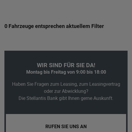
0 Fahrzeuge entsprechen aktuellem Filter
WIR SIND FÜR SIE DA!
Montag bis Freitag von 9:00 bis 18:00
Haben Sie Fragen zum Leasing, zum Leasingvertrag
oder zur Abwicklung?
Die Stellantis Bank gibt Ihnen gerne Auskunft.
RUFEN SIE UNS AN