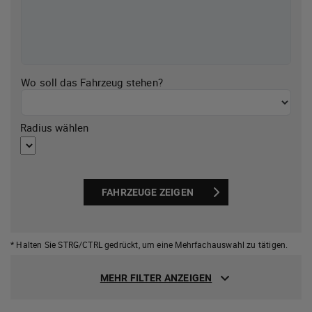
Wo soll das Fahrzeug stehen?
Radius wählen
FAHRZEUGE ZEIGEN
* Halten Sie STRG/CTRL gedrückt,
um eine Mehrfachauswahl zu tätigen.
MEHR FILTER ANZEIGEN