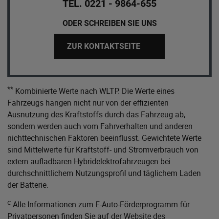
TEL. 0221 - 9864-655
ODER SCHREIBEN SIE UNS
ZUR KONTAKTSEITE
**
Kombinierte Werte nach WLTP. Die Werte eines
Fahrzeugs hängen nicht nur von der effizienten
Ausnutzung des Kraftstoffs durch das Fahrzeug ab,
sondern werden auch vom Fahrverhalten und anderen
nichttechnischen Faktoren beeinflusst. Gewichtete Werte
sind Mittelwerte für Kraftstoff- und Stromverbrauch von
extern aufladbaren Hybridelektrofahrzeugen bei
durchschnittlichem Nutzungsprofil und täglichem Laden
der Batterie.
c
Alle Informationen zum E-Auto-Förderprogramm für
Privatpersonen finden Sie auf der Website des