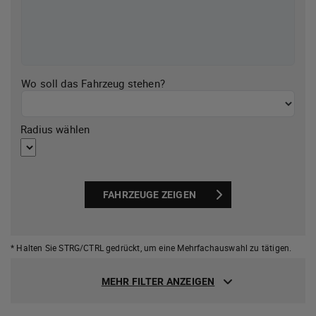
Wo soll das Fahrzeug stehen?
Radius wählen
FAHRZEUGE ZEIGEN
* Halten Sie STRG/CTRL gedrückt,
um eine Mehrfachauswahl zu tätigen.
MEHR FILTER ANZEIGEN