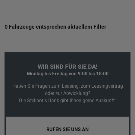
0 Fahrzeuge entsprechen aktuellem Filter
WIR SIND FÜR SIE DA!
Montag bis Freitag von 9:00 bis 18:00
Haben Sie Fragen zum Leasing, zum Leasingvertrag
oder zur Abwicklung?
Die Stellantis Bank gibt Ihnen gerne Auskunft.
RUFEN SIE UNS AN