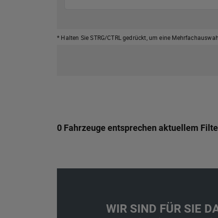
* Halten Sie STRG/CTRL gedrückt,
um eine Mehrfachauswahl
0 Fahrzeuge entsprechen aktuellem Filte
WIR SIND FÜR SIE DA