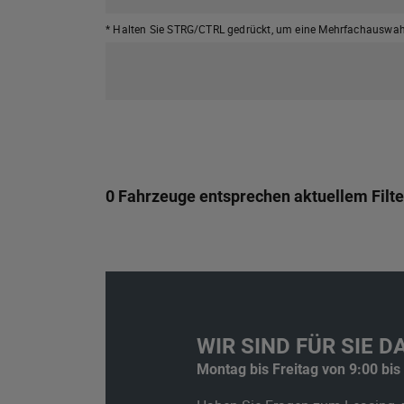
* Halten Sie STRG/CTRL gedrückt,
um eine Mehrfachauswahl
0 Fahrzeuge entsprechen aktuellem Filte
WIR SIND FÜR SIE DA
Montag bis Freitag von 9:00 bis