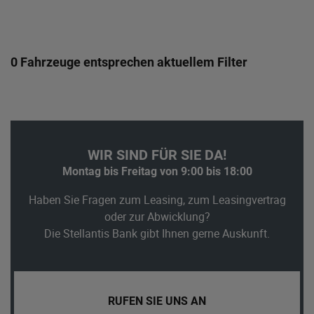
0 Fahrzeuge entsprechen aktuellem Filter
WIR SIND FÜR SIE DA!
Montag bis Freitag von 9:00 bis 18:00
Haben Sie Fragen zum Leasing, zum Leasingvertrag
oder zur Abwicklung?
Die Stellantis Bank gibt Ihnen gerne Auskunft.
RUFEN SIE UNS AN