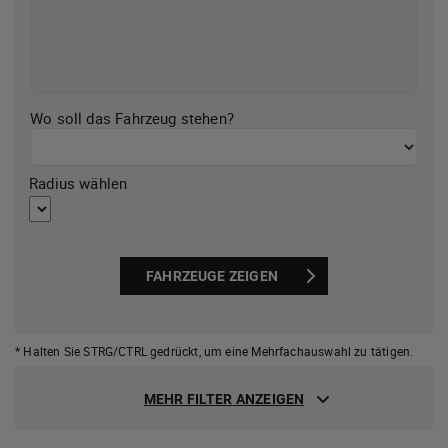
Wo soll das Fahrzeug stehen?
Radius wählen
FAHRZEUGE ZEIGEN
* Halten Sie STRG/CTRL gedrückt,
um eine Mehrfachauswahl zu tätigen.
MEHR FILTER ANZEIGEN