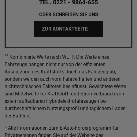
TEL. 0221 - 9864-655
ODER SCHREIBEN SIE UNS
ZUR KONTAKTSEITE
**
Kombinierte Werte nach WLTP. Die Werte eines
Fahrzeugs hängen nicht nur von der effizienten
Ausnutzung des Kraftstoffs durch das Fahrzeug ab,
sondern werden auch vom Fahrverhalten und anderen
nichttechnischen Faktoren beeinflusst. Gewichtete Werte
sind Mittelwerte für Kraftstoff- und Stromverbrauch von
extern aufladbaren Hybridelektrofahrzeugen bei
durchschnittlichem Nutzungsprofil und täglichem Laden
der Batterie.
c
Alle Informationen zum E-Auto-Förderprogramm für
Privatpersonen finden Sie auf der Website des