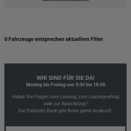
0 Fahrzeuge entsprechen aktuellem Filter
WIR SIND FÜR SIE DA!
Montag bis Freitag von 9:00 bis 18:00
Haben Sie Fragen zum Leasing, zum Leasingvertrag
oder zur Abwicklung?
Die Stellantis Bank gibt Ihnen gerne Auskunft.