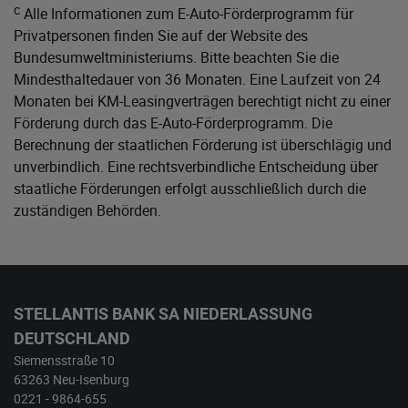
c
Alle Informationen zum E-Auto-Förderprogramm für
Privatpersonen finden Sie auf der Website des
Bundesumweltministeriums
. Bitte beachten Sie die
Mindesthaltedauer von 36 Monaten. Eine Laufzeit von 24
Monaten bei KM-Leasingverträgen berechtigt nicht zu einer
Förderung durch das E-Auto-Förderprogramm. Die
Berechnung der staatlichen Förderung ist überschlägig und
unverbindlich. Eine rechtsverbindliche Entscheidung über
staatliche Förderungen erfolgt ausschließlich durch die
zuständigen Behörden.
STELLANTIS BANK SA NIEDERLASSUNG
DEUTSCHLAND
Siemensstraße 10
63263 Neu-Isenburg
0221 - 9864-655