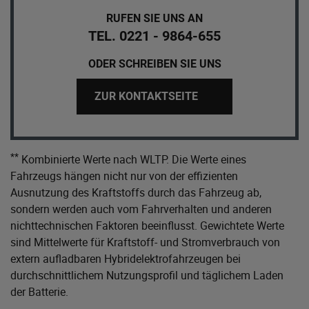
RUFEN SIE UNS AN
TEL. 0221 - 9864-655
ODER SCHREIBEN SIE UNS
ZUR KONTAKTSEITE
**
Kombinierte Werte nach WLTP. Die Werte eines
Fahrzeugs hängen nicht nur von der effizienten
Ausnutzung des Kraftstoffs durch das Fahrzeug ab,
sondern werden auch vom Fahrverhalten und anderen
nichttechnischen Faktoren beeinflusst. Gewichtete Werte
sind Mittelwerte für Kraftstoff- und Stromverbrauch von
extern aufladbaren Hybridelektrofahrzeugen bei
durchschnittlichem Nutzungsprofil und täglichem Laden
der Batterie.