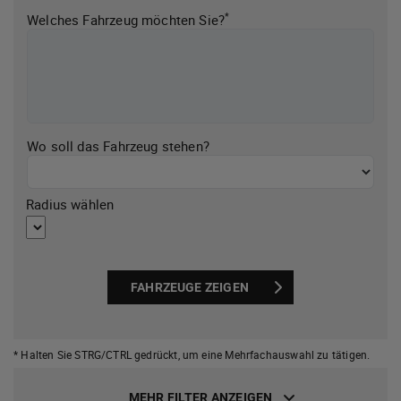
*
Welches Fahrzeug möchten Sie?
Wo soll das Fahrzeug stehen?
Radius wählen
FAHRZEUGE ZEIGEN
* Halten Sie STRG/CTRL gedrückt,
um eine Mehrfachauswahl zu tätigen.
MEHR FILTER ANZEIGEN