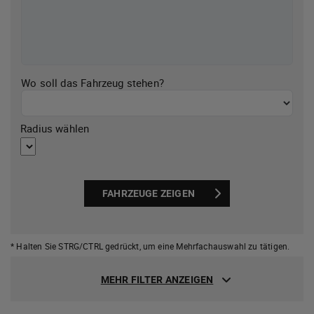
Wo soll das Fahrzeug stehen?
Radius wählen
FAHRZEUGE ZEIGEN
* Halten Sie STRG/CTRL gedrückt,
um eine Mehrfachauswahl zu tätigen.
MEHR FILTER ANZEIGEN