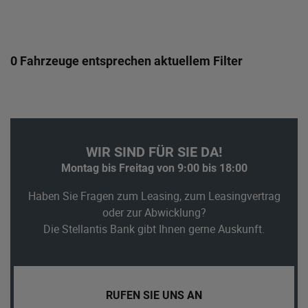
0 Fahrzeuge entsprechen aktuellem Filter
WIR SIND FÜR SIE DA!
Montag bis Freitag von 9:00 bis 18:00
Haben Sie Fragen zum Leasing, zum Leasingvertrag
oder zur Abwicklung?
Die Stellantis Bank gibt Ihnen gerne Auskunft.
RUFEN SIE UNS AN