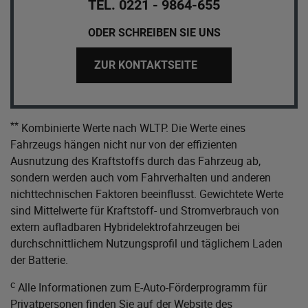
TEL. 0221 - 9864-655
ODER SCHREIBEN SIE UNS
ZUR KONTAKTSEITE
**
Kombinierte Werte nach WLTP. Die Werte eines
Fahrzeugs hängen nicht nur von der effizienten
Ausnutzung des Kraftstoffs durch das Fahrzeug ab,
sondern werden auch vom Fahrverhalten und anderen
nichttechnischen Faktoren beeinflusst. Gewichtete Werte
sind Mittelwerte für Kraftstoff- und Stromverbrauch von
extern aufladbaren Hybridelektrofahrzeugen bei
durchschnittlichem Nutzungsprofil und täglichem Laden
der Batterie.
c
Alle Informationen zum E-Auto-Förderprogramm für
Privatpersonen finden Sie auf der Website des