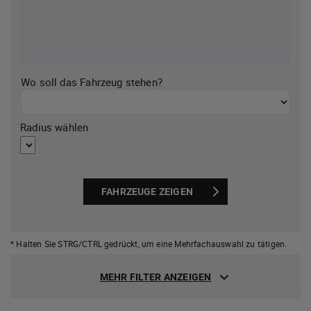
Wo soll das Fahrzeug stehen?
Radius wählen
FAHRZEUGE ZEIGEN
* Halten Sie STRG/CTRL gedrückt,
um eine Mehrfachauswahl zu tätigen.
MEHR FILTER ANZEIGEN