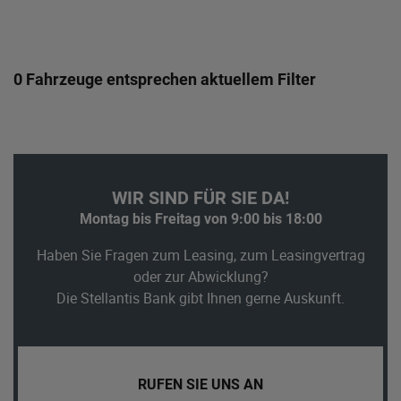
0 Fahrzeuge entsprechen aktuellem Filter
WIR SIND FÜR SIE DA!
Montag bis Freitag von 9:00 bis 18:00
Haben Sie Fragen zum Leasing, zum Leasingvertrag
oder zur Abwicklung?
Die Stellantis Bank gibt Ihnen gerne Auskunft.
RUFEN SIE UNS AN