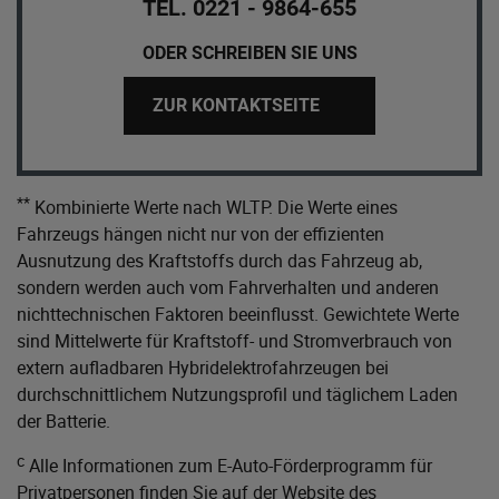
TEL. 0221 - 9864-655
ODER SCHREIBEN SIE UNS
ZUR KONTAKTSEITE
**
Kombinierte Werte nach WLTP. Die Werte eines
Fahrzeugs hängen nicht nur von der effizienten
Ausnutzung des Kraftstoffs durch das Fahrzeug ab,
sondern werden auch vom Fahrverhalten und anderen
nichttechnischen Faktoren beeinflusst. Gewichtete Werte
sind Mittelwerte für Kraftstoff- und Stromverbrauch von
extern aufladbaren Hybridelektrofahrzeugen bei
durchschnittlichem Nutzungsprofil und täglichem Laden
der Batterie.
c
Alle Informationen zum E-Auto-Förderprogramm für
Privatpersonen finden Sie auf der Website des