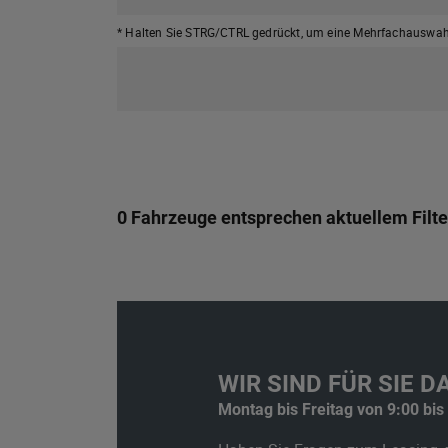
* Halten Sie STRG/CTRL gedrückt,
um eine Mehrfachauswahl
0 Fahrzeuge entsprechen aktuellem Filte
WIR SIND FÜR SIE DA
Montag bis Freitag von 9:00 bis