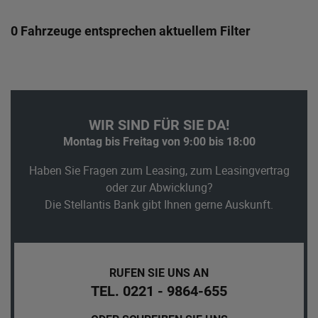
0 Fahrzeuge entsprechen aktuellem Filter
WIR SIND FÜR SIE DA!
Montag bis Freitag von 9:00 bis 18:00
Haben Sie Fragen zum Leasing, zum Leasingvertrag
oder zur Abwicklung?
Die Stellantis Bank gibt Ihnen gerne Auskunft.
RUFEN SIE UNS AN
TEL. 0221 - 9864-655