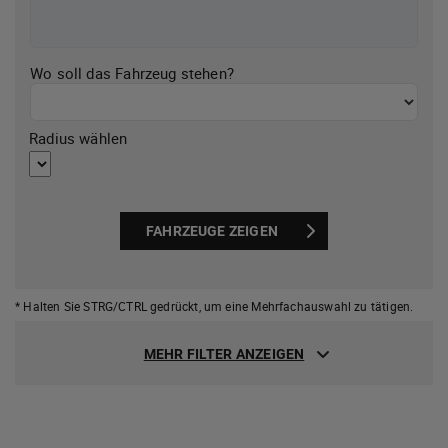
Wo soll das Fahrzeug stehen?
Radius wählen
FAHRZEUGE ZEIGEN
* Halten Sie STRG/CTRL gedrückt,
um eine Mehrfachauswahl zu tätigen.
MEHR FILTER ANZEIGEN