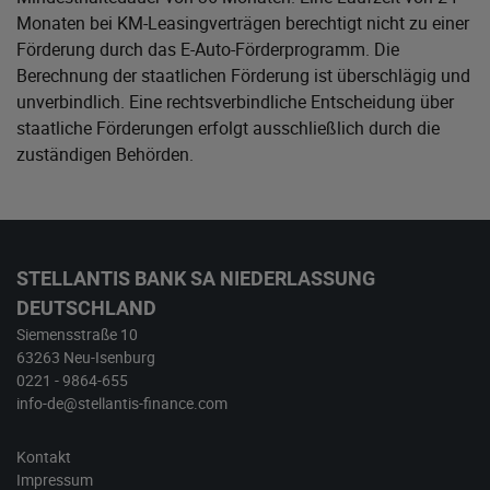
Monaten bei KM-Leasingverträgen berechtigt nicht zu einer
Förderung durch das E-Auto-Förderprogramm. Die
Berechnung der staatlichen Förderung ist überschlägig und
unverbindlich. Eine rechtsverbindliche Entscheidung über
staatliche Förderungen erfolgt ausschließlich durch die
zuständigen Behörden.
STELLANTIS BANK SA NIEDERLASSUNG
DEUTSCHLAND
Siemensstraße 10
63263 Neu-Isenburg
0221 - 9864-655
info-de@stellantis-finance.com
Kontakt
Impressum