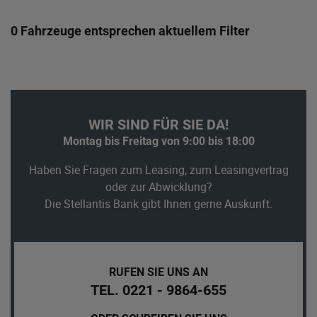
0 Fahrzeuge entsprechen aktuellem Filter
WIR SIND FÜR SIE DA!
Montag bis Freitag von 9:00 bis 18:00
Haben Sie Fragen zum Leasing, zum Leasingvertrag
oder zur Abwicklung?
Die Stellantis Bank gibt Ihnen gerne Auskunft.
RUFEN SIE UNS AN
TEL. 0221 - 9864-655