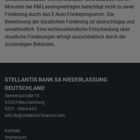
Monaten bei KM-Leasingverträgen berechtigt nicht zu einer
Förderung durch das E-Auto-Förderprogramm. Die
Berechnung der staatlichen Förderung ist überschlägig und
unverbindlich. Eine rechtsverbindliche Entscheidung über
staatliche Förderungen erfolgt ausschließlich durch die
zuständigen Behörden.
STELLANTIS BANK SA NIEDERLASSUNG
DEUTSCHLAND
Siemensstraße 10
63263 Neu-Isenburg
0221 - 9864-655
info-de@stellantis-finance.com
Kontakt
Impressum