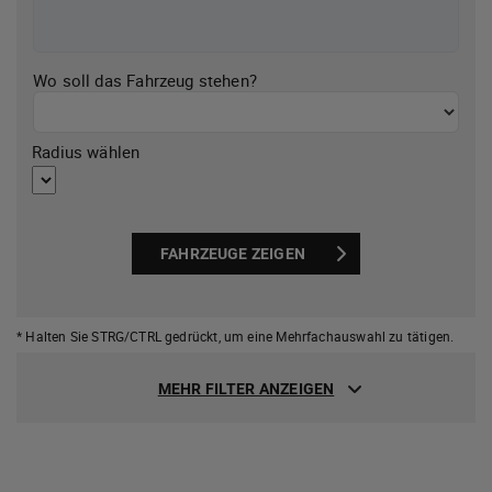
Wo soll das Fahrzeug stehen?
Radius wählen
FAHRZEUGE ZEIGEN
* Halten Sie STRG/CTRL gedrückt,
um eine Mehrfachauswahl zu tätigen.
MEHR FILTER ANZEIGEN