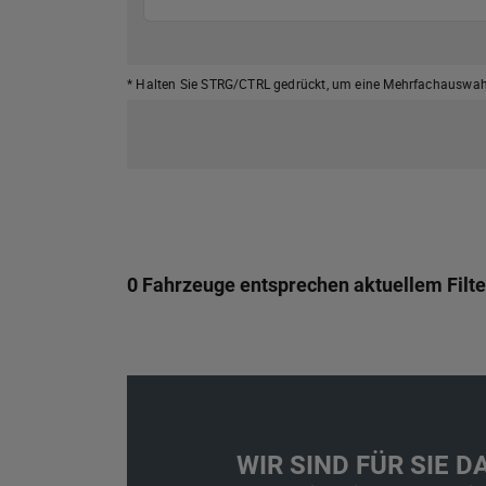
* Halten Sie STRG/CTRL gedrückt,
um eine Mehrfachauswahl
0 Fahrzeuge entsprechen aktuellem Filte
WIR SIND FÜR SIE DA