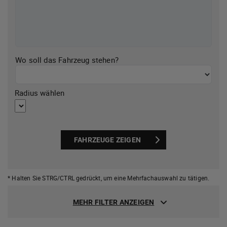
Wo soll das Fahrzeug stehen?
Radius wählen
FAHRZEUGE ZEIGEN
* Halten Sie STRG/CTRL gedrückt,
um eine Mehrfachauswahl zu tätigen.
MEHR FILTER ANZEIGEN