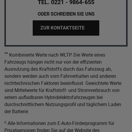
TEL. 0221 - 9864-655
ODER SCHREIBEN SIE UNS
ZUR KONTAKTSEITE
**
Kombinierte Werte nach WLTP. Die Werte eines
Fahrzeugs hängen nicht nur von der effizienten
Ausnutzung des Kraftstoffs durch das Fahrzeug ab,
sondern werden auch vom Fahrverhalten und anderen
nichttechnischen Faktoren beeinflusst. Gewichtete Werte
sind Mittelwerte für Kraftstoff- und Stromverbrauch von
extern aufladbaren Hybridelektrofahrzeugen bei
durchschnittlichem Nutzungsprofil und täglichem Laden
der Batterie.
c
Alle Informationen zum E-Auto-Förderprogramm für
Privatpersonen finden Sie auf der Website des