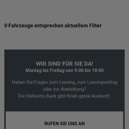
0 Fahrzeuge entsprechen aktuellem Filter
WIR SIND FÜR SIE DA!
Montag bis Freitag von 9:00 bis 18:00
Haben Sie Fragen zum Leasing, zum Leasingvertrag
oder zur Abwicklung?
Die Stellantis Bank gibt Ihnen gerne Auskunft.
RUFEN SIE UNS AN