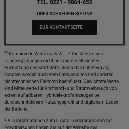
TEL. 0221 - 9864-655
ODER SCHREIBEN SIE UNS
ZUR KONTAKTSEITE
**
Kombinierte Werte nach WLTP. Die Werte eines
Fahrzeugs hängen nicht nur von der effizienten
Ausnutzung des Kraftstoffs durch das Fahrzeug ab,
sondern werden auch vom Fahrverhalten und anderen
nichttechnischen Faktoren beeinflusst. Gewichtete Werte
sind Mittelwerte für Kraftstoff- und Stromverbrauch von
extern aufladbaren Hybridelektrofahrzeugen bei
durchschnittlichem Nutzungsprofil und täglichem Laden
der Batterie.
c
Alle Informationen zum E-Auto-Förderprogramm für
Privatpersonen finden Sie auf der Website des