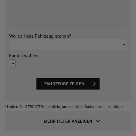
Wo soll das Fahrzeug stehen?
Radius wählen
FAHRZEUGE ZEIGEN
* Halten Sie STRG/CTRL gedrückt,
um eine Mehrfachauswahl zu tätigen.
MEHR FILTER ANZEIGEN