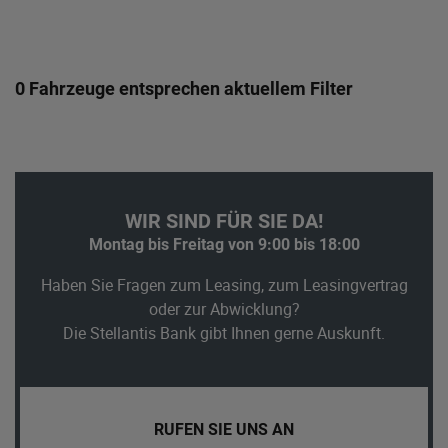
0 Fahrzeuge entsprechen aktuellem Filter
WIR SIND FÜR SIE DA!
Montag bis Freitag von 9:00 bis 18:00
Haben Sie Fragen zum Leasing, zum Leasingvertrag
oder zur Abwicklung?
Die Stellantis Bank gibt Ihnen gerne Auskunft.
RUFEN SIE UNS AN