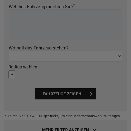
*
Welches Fahrzeug möchten Sie?
Wo soll das Fahrzeug stehen?
Radius wählen
FAHRZEUGE ZEIGEN
* Halten Sie STRG/CTRL gedrückt,
um eine Mehrfachauswahl zu tätigen.
MEHR FILTER ANZEIGEN