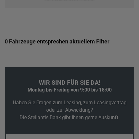
0 Fahrzeuge entsprechen aktuellem Filter
WIR SIND FÜR SIE DA!
Montag bis Freitag von 9:00 bis 18:00
Haben Sie Fragen zum Leasing, zum Leasingvertrag
oder zur Abwicklung?
Die Stellantis Bank gibt Ihnen gerne Auskunft.