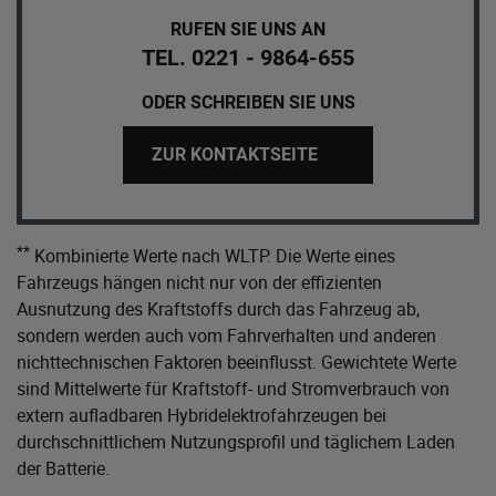
RUFEN SIE UNS AN
TEL. 0221 - 9864-655
ODER SCHREIBEN SIE UNS
ZUR KONTAKTSEITE
**
Kombinierte Werte nach WLTP. Die Werte eines
Fahrzeugs hängen nicht nur von der effizienten
Ausnutzung des Kraftstoffs durch das Fahrzeug ab,
sondern werden auch vom Fahrverhalten und anderen
nichttechnischen Faktoren beeinflusst. Gewichtete Werte
sind Mittelwerte für Kraftstoff- und Stromverbrauch von
extern aufladbaren Hybridelektrofahrzeugen bei
durchschnittlichem Nutzungsprofil und täglichem Laden
der Batterie.