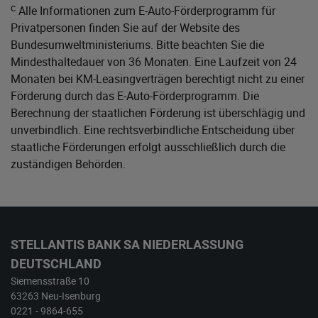
c
Alle Informationen zum E-Auto-Förderprogramm für
Privatpersonen finden Sie auf der Website des
Bundesumweltministeriums
. Bitte beachten Sie die
Mindesthaltedauer von 36 Monaten. Eine Laufzeit von 24
Monaten bei KM-Leasingverträgen berechtigt nicht zu einer
Förderung durch das E-Auto-Förderprogramm. Die
Berechnung der staatlichen Förderung ist überschlägig und
unverbindlich. Eine rechtsverbindliche Entscheidung über
staatliche Förderungen erfolgt ausschließlich durch die
zuständigen Behörden.
STELLANTIS BANK SA NIEDERLASSUNG
DEUTSCHLAND
Siemensstraße 10
63263 Neu-Isenburg
0221 - 9864-655