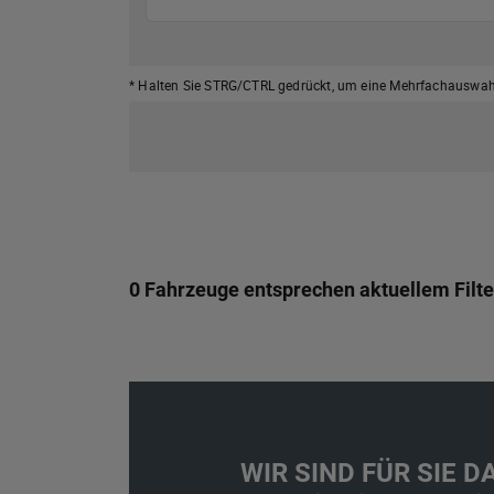
* Halten Sie STRG/CTRL gedrückt,
um eine Mehrfachauswahl
0 Fahrzeuge entsprechen aktuellem Filte
WIR SIND FÜR SIE DA