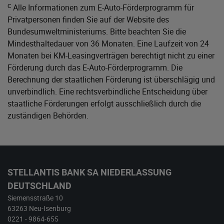
c
Alle Informationen zum E-Auto-Förderprogramm für
Privatpersonen finden Sie auf der Website des
Bundesumweltministeriums
. Bitte beachten Sie die
Mindesthaltedauer von 36 Monaten. Eine Laufzeit von 24
Monaten bei KM-Leasingverträgen berechtigt nicht zu einer
Förderung durch das E-Auto-Förderprogramm. Die
Berechnung der staatlichen Förderung ist überschlägig und
unverbindlich. Eine rechtsverbindliche Entscheidung über
staatliche Förderungen erfolgt ausschließlich durch die
zuständigen Behörden.
STELLANTIS BANK SA NIEDERLASSUNG
DEUTSCHLAND
Siemensstraße 10
63263 Neu-Isenburg
0221 - 9864-655