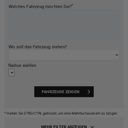
*
Welches Fahrzeug möchten Sie?
Wo soll das Fahrzeug stehen?
Radius wählen
FAHRZEUGE ZEIGEN
* Halten Sie STRG/CTRL gedrückt,
um eine Mehrfachauswahl zu tätigen.
MEHR FILTER ANZEIGEN