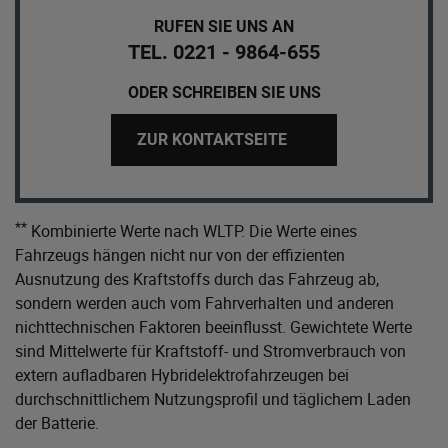
RUFEN SIE UNS AN
TEL. 0221 - 9864-655
ODER SCHREIBEN SIE UNS
ZUR KONTAKTSEITE
**
Kombinierte Werte nach WLTP. Die Werte eines
Fahrzeugs hängen nicht nur von der effizienten
Ausnutzung des Kraftstoffs durch das Fahrzeug ab,
sondern werden auch vom Fahrverhalten und anderen
nichttechnischen Faktoren beeinflusst. Gewichtete Werte
sind Mittelwerte für Kraftstoff- und Stromverbrauch von
extern aufladbaren Hybridelektrofahrzeugen bei
durchschnittlichem Nutzungsprofil und täglichem Laden
der Batterie.