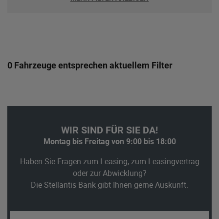
0 Fahrzeuge entsprechen aktuellem Filter
WIR SIND FÜR SIE DA!
Montag bis Freitag von 9:00 bis 18:00
Haben Sie Fragen zum Leasing, zum Leasingvertrag
oder zur Abwicklung?
Die Stellantis Bank gibt Ihnen gerne Auskunft.