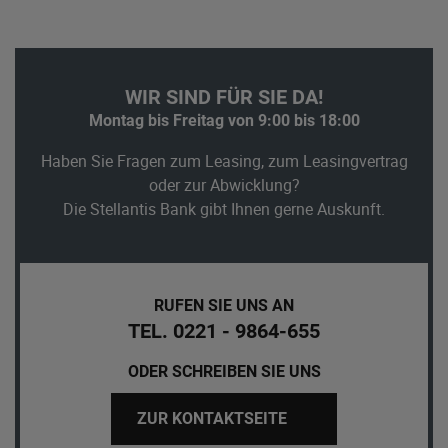
WIR SIND FÜR SIE DA!
Montag bis Freitag von 9:00 bis 18:00
Haben Sie Fragen zum Leasing, zum Leasingvertrag
oder zur Abwicklung?
Die Stellantis Bank gibt Ihnen gerne Auskunft.
RUFEN SIE UNS AN
TEL. 0221 - 9864-655
ODER SCHREIBEN SIE UNS
ZUR KONTAKTSEITE