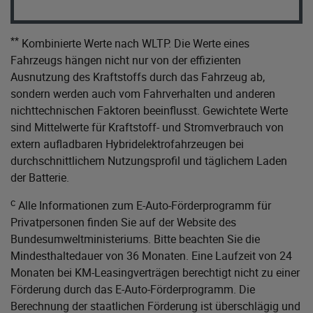
**
Kombinierte Werte nach WLTP. Die Werte eines
Fahrzeugs hängen nicht nur von der effizienten
Ausnutzung des Kraftstoffs durch das Fahrzeug ab,
sondern werden auch vom Fahrverhalten und anderen
nichttechnischen Faktoren beeinflusst. Gewichtete Werte
sind Mittelwerte für Kraftstoff- und Stromverbrauch von
extern aufladbaren Hybridelektrofahrzeugen bei
durchschnittlichem Nutzungsprofil und täglichem Laden
der Batterie.
c
Alle Informationen zum E-Auto-Förderprogramm für
Privatpersonen finden Sie auf der Website des
Bundesumweltministeriums
. Bitte beachten Sie die
Mindesthaltedauer von 36 Monaten. Eine Laufzeit von 24
Monaten bei KM-Leasingverträgen berechtigt nicht zu einer
Förderung durch das E-Auto-Förderprogramm. Die
Berechnung der staatlichen Förderung ist überschlägig und