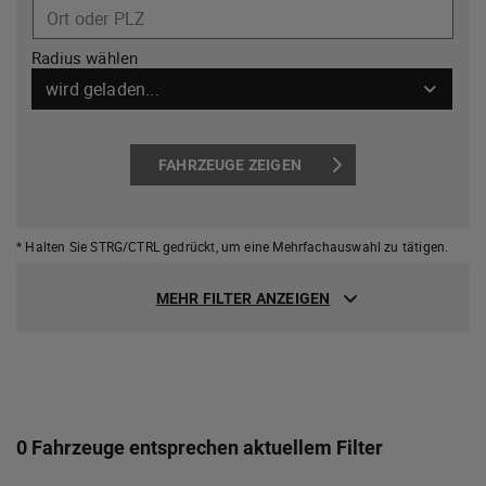
Ort oder PLZ
Radius wählen
wird geladen...
FAHRZEUGE ZEIGEN
* Halten Sie STRG/CTRL gedrückt,
um eine Mehrfachauswahl zu tätigen.
MEHR FILTER ANZEIGEN
0 Fahrzeuge entsprechen aktuellem Filter