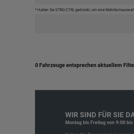
* Halten Sie STRG/CTRL gedrückt,
um eine Mehrfachauswahl
0 Fahrzeuge entsprechen aktuellem Filte
WIR SIND FÜR SIE DA
Montag bis Freitag von 9:00 bis