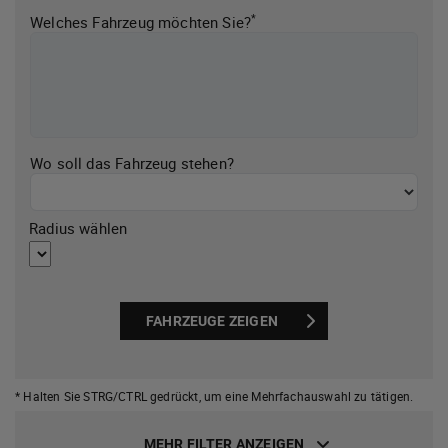
*
Welches Fahrzeug möchten Sie?
Wo soll das Fahrzeug stehen?
Radius wählen
FAHRZEUGE ZEIGEN
* Halten Sie STRG/CTRL gedrückt,
um eine Mehrfachauswahl zu tätigen.
MEHR FILTER ANZEIGEN