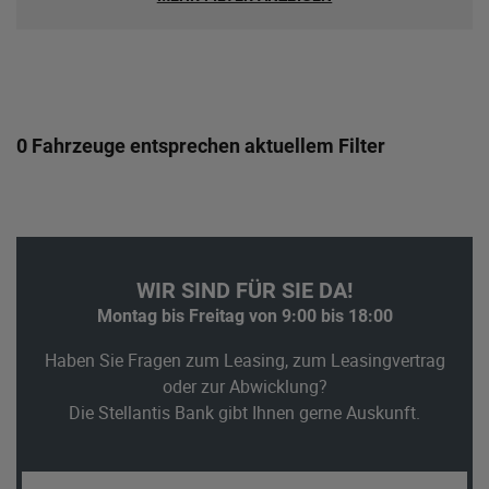
0 Fahrzeuge entsprechen aktuellem Filter
WIR SIND FÜR SIE DA!
Montag bis Freitag von 9:00 bis 18:00
Haben Sie Fragen zum Leasing, zum Leasingvertrag
oder zur Abwicklung?
Die Stellantis Bank gibt Ihnen gerne Auskunft.