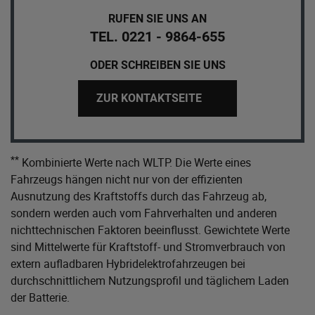
RUFEN SIE UNS AN
TEL. 0221 - 9864-655
ODER SCHREIBEN SIE UNS
ZUR KONTAKTSEITE
**
Kombinierte Werte nach WLTP. Die Werte eines
Fahrzeugs hängen nicht nur von der effizienten
Ausnutzung des Kraftstoffs durch das Fahrzeug ab,
sondern werden auch vom Fahrverhalten und anderen
nichttechnischen Faktoren beeinflusst. Gewichtete Werte
sind Mittelwerte für Kraftstoff- und Stromverbrauch von
extern aufladbaren Hybridelektrofahrzeugen bei
durchschnittlichem Nutzungsprofil und täglichem Laden
der Batterie.