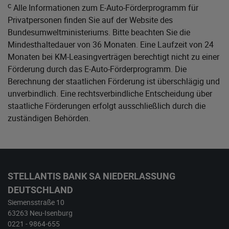
c
Alle Informationen zum E-Auto-Förderprogramm für
Privatpersonen finden Sie auf der Website des
Bundesumweltministeriums
. Bitte beachten Sie die
Mindesthaltedauer von 36 Monaten. Eine Laufzeit von 24
Monaten bei KM-Leasingverträgen berechtigt nicht zu einer
Förderung durch das E-Auto-Förderprogramm. Die
Berechnung der staatlichen Förderung ist überschlägig und
unverbindlich. Eine rechtsverbindliche Entscheidung über
staatliche Förderungen erfolgt ausschließlich durch die
zuständigen Behörden.
STELLANTIS BANK SA NIEDERLASSUNG
DEUTSCHLAND
Siemensstraße 10
63263 Neu-Isenburg
0221 - 9864-655