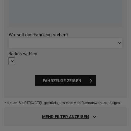
Wo soll das Fahrzeug stehen?
Radius wählen
FAHRZEUGE ZEIGEN
* Halten Sie STRG/CTRL gedrückt,
um eine Mehrfachauswahl zu tätigen.
MEHR FILTER ANZEIGEN