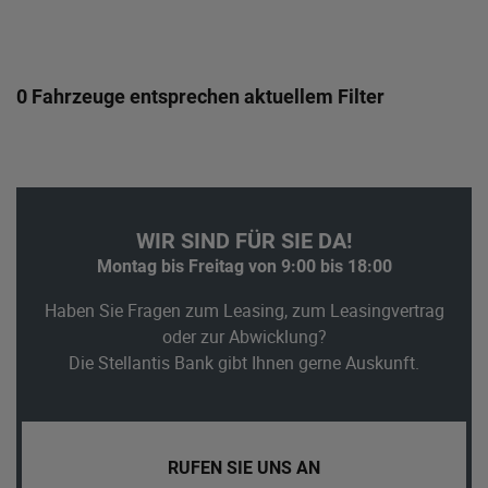
0 Fahrzeuge entsprechen aktuellem Filter
WIR SIND FÜR SIE DA!
Montag bis Freitag von 9:00 bis 18:00
Haben Sie Fragen zum Leasing, zum Leasingvertrag
oder zur Abwicklung?
Die Stellantis Bank gibt Ihnen gerne Auskunft.
RUFEN SIE UNS AN