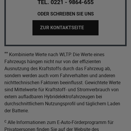
TEL. 0221 - 9864-655
ODER SCHREIBEN SIE UNS
ZUR KONTAKTSEITE
**
Kombinierte Werte nach WLTP. Die Werte eines
Fahrzeugs hängen nicht nur von der effizienten
Ausnutzung des Kraftstoffs durch das Fahrzeug ab,
sondern werden auch vom Fahrverhalten und anderen
nichttechnischen Faktoren beeinflusst. Gewichtete Werte
sind Mittelwerte für Kraftstoff- und Stromverbrauch von
extern aufladbaren Hybridelektrofahrzeugen bei
durchschnittlichem Nutzungsprofil und täglichem Laden
der Batterie.
c
Alle Informationen zum E-Auto-Förderprogramm für
Privatpersonen finden Sie auf der Website des