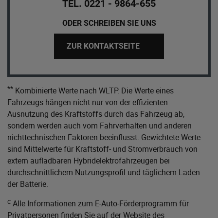
TEL. 0221 - 9864-655
ODER SCHREIBEN SIE UNS
ZUR KONTAKTSEITE
**
Kombinierte Werte nach WLTP. Die Werte eines
Fahrzeugs hängen nicht nur von der effizienten
Ausnutzung des Kraftstoffs durch das Fahrzeug ab,
sondern werden auch vom Fahrverhalten und anderen
nichttechnischen Faktoren beeinflusst. Gewichtete Werte
sind Mittelwerte für Kraftstoff- und Stromverbrauch von
extern aufladbaren Hybridelektrofahrzeugen bei
durchschnittlichem Nutzungsprofil und täglichem Laden
der Batterie.
c
Alle Informationen zum E-Auto-Förderprogramm für
Privatpersonen finden Sie auf der Website des