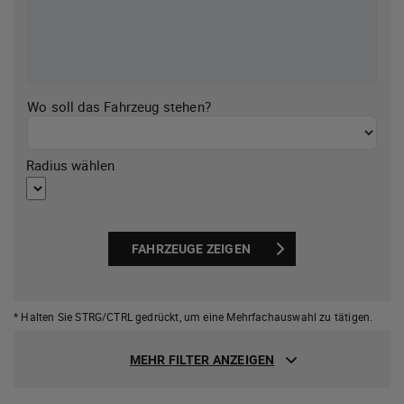
Wo soll das Fahrzeug stehen?
Radius wählen
FAHRZEUGE ZEIGEN
* Halten Sie STRG/CTRL gedrückt,
um eine Mehrfachauswahl zu tätigen.
MEHR FILTER ANZEIGEN