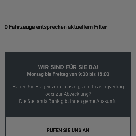
0 Fahrzeuge entsprechen aktuellem Filter
WIR SIND FÜR SIE DA!
Montag bis Freitag von 9:00 bis 18:00
Haben Sie Fragen zum Leasing, zum Leasingvertrag
oder zur Abwicklung?
Die Stellantis Bank gibt Ihnen gerne Auskunft.
RUFEN SIE UNS AN