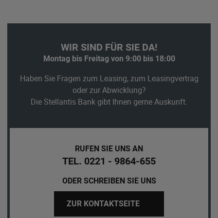
WIR SIND FÜR SIE DA!
Montag bis Freitag von 9:00 bis 18:00
Haben Sie Fragen zum Leasing, zum Leasingvertrag
oder zur Abwicklung?
Die Stellantis Bank gibt Ihnen gerne Auskunft.
RUFEN SIE UNS AN
TEL. 0221 - 9864-655
ODER SCHREIBEN SIE UNS
ZUR KONTAKTSEITE