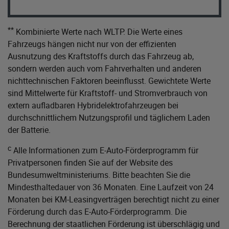
**
Kombinierte Werte nach WLTP. Die Werte eines
Fahrzeugs hängen nicht nur von der effizienten
Ausnutzung des Kraftstoffs durch das Fahrzeug ab,
sondern werden auch vom Fahrverhalten und anderen
nichttechnischen Faktoren beeinflusst. Gewichtete Werte
sind Mittelwerte für Kraftstoff- und Stromverbrauch von
extern aufladbaren Hybridelektrofahrzeugen bei
durchschnittlichem Nutzungsprofil und täglichem Laden
der Batterie.
c
Alle Informationen zum E-Auto-Förderprogramm für
Privatpersonen finden Sie auf der Website des
Bundesumweltministeriums
. Bitte beachten Sie die
Mindesthaltedauer von 36 Monaten. Eine Laufzeit von 24
Monaten bei KM-Leasingverträgen berechtigt nicht zu einer
Förderung durch das E-Auto-Förderprogramm. Die
Berechnung der staatlichen Förderung ist überschlägig und