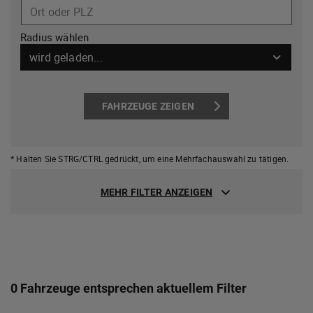
Ort oder PLZ
Radius wählen
wird geladen...
FAHRZEUGE ZEIGEN
* Halten Sie STRG/CTRL gedrückt,
um eine Mehrfachauswahl zu tätigen.
MEHR FILTER ANZEIGEN
0 Fahrzeuge entsprechen aktuellem Filter