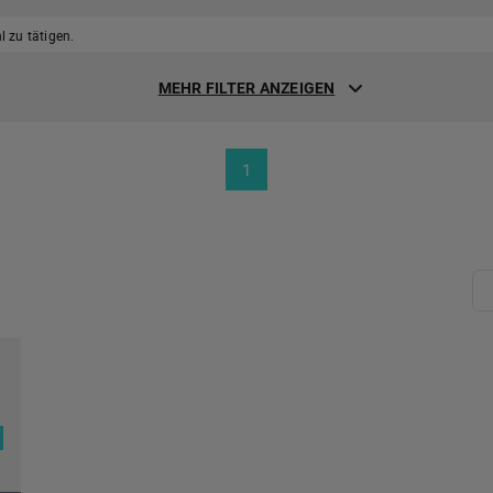
 zu tätigen.
MEHR FILTER ANZEIGEN
1