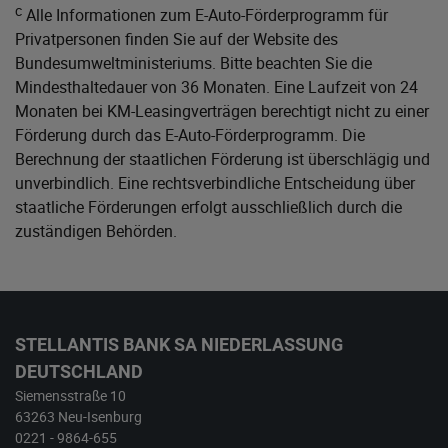
c
Alle Informationen zum E-Auto-Förderprogramm für
Privatpersonen finden Sie auf der Website des
Bundesumweltministeriums
. Bitte beachten Sie die
Mindesthaltedauer von 36 Monaten. Eine Laufzeit von 24
Monaten bei KM-Leasingverträgen berechtigt nicht zu einer
Förderung durch das E-Auto-Förderprogramm. Die
Berechnung der staatlichen Förderung ist überschlägig und
unverbindlich. Eine rechtsverbindliche Entscheidung über
staatliche Förderungen erfolgt ausschließlich durch die
zuständigen Behörden.
STELLANTIS BANK SA NIEDERLASSUNG
DEUTSCHLAND
Siemensstraße 10
63263 Neu-Isenburg
0221 - 9864-655