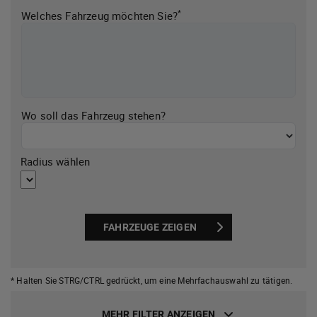
*
Welches Fahrzeug möchten Sie?
Wo soll das Fahrzeug stehen?
Radius wählen
FAHRZEUGE ZEIGEN
* Halten Sie STRG/CTRL gedrückt,
um eine Mehrfachauswahl zu tätigen.
MEHR FILTER ANZEIGEN