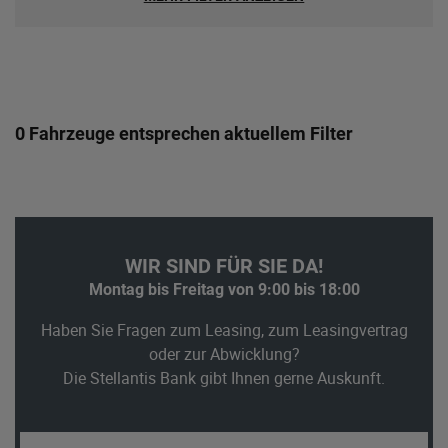
0 Fahrzeuge entsprechen aktuellem Filter
WIR SIND FÜR SIE DA!
Montag bis Freitag von 9:00 bis 18:00
Haben Sie Fragen zum Leasing, zum Leasingvertrag
oder zur Abwicklung?
Die Stellantis Bank gibt Ihnen gerne Auskunft.