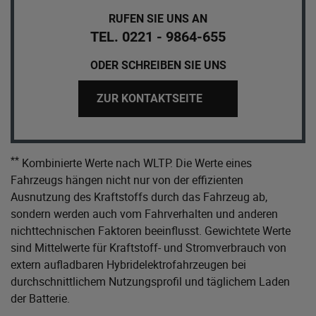
RUFEN SIE UNS AN
TEL. 0221 - 9864-655
ODER SCHREIBEN SIE UNS
ZUR KONTAKTSEITE
**
Kombinierte Werte nach WLTP. Die Werte eines
Fahrzeugs hängen nicht nur von der effizienten
Ausnutzung des Kraftstoffs durch das Fahrzeug ab,
sondern werden auch vom Fahrverhalten und anderen
nichttechnischen Faktoren beeinflusst. Gewichtete Werte
sind Mittelwerte für Kraftstoff- und Stromverbrauch von
extern aufladbaren Hybridelektrofahrzeugen bei
durchschnittlichem Nutzungsprofil und täglichem Laden
der Batterie.