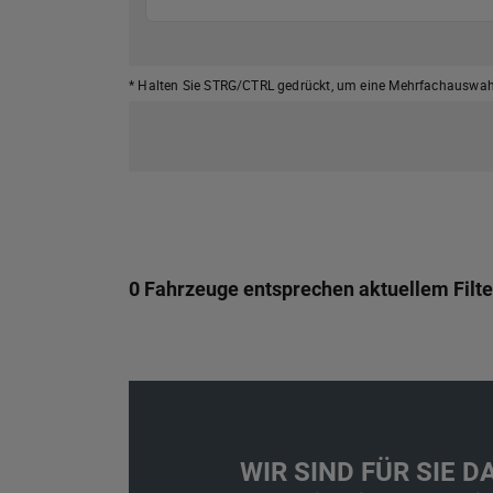
* Halten Sie STRG/CTRL gedrückt,
um eine Mehrfachauswahl
0 Fahrzeuge entsprechen aktuellem Filte
WIR SIND FÜR SIE DA