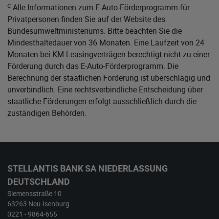
c
Alle Informationen zum E-Auto-Förderprogramm für
Privatpersonen finden Sie auf der Website des
Bundesumweltministeriums
. Bitte beachten Sie die
Mindesthaltedauer von 36 Monaten. Eine Laufzeit von 24
Monaten bei KM-Leasingverträgen berechtigt nicht zu einer
Förderung durch das E-Auto-Förderprogramm. Die
Berechnung der staatlichen Förderung ist überschlägig und
unverbindlich. Eine rechtsverbindliche Entscheidung über
staatliche Förderungen erfolgt ausschließlich durch die
zuständigen Behörden.
STELLANTIS BANK SA NIEDERLASSUNG
DEUTSCHLAND
Siemensstraße 10
63263 Neu-Isenburg
0221 - 9864-655