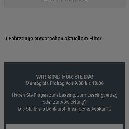
0 Fahrzeuge entsprechen aktuellem Filter
WIR SIND FÜR SIE DA!
Montag bis Freitag von 9:00 bis 18:00
Haben Sie Fragen zum Leasing, zum Leasingvertrag
oder zur Abwicklung?
Die Stellantis Bank gibt Ihnen gerne Auskunft.