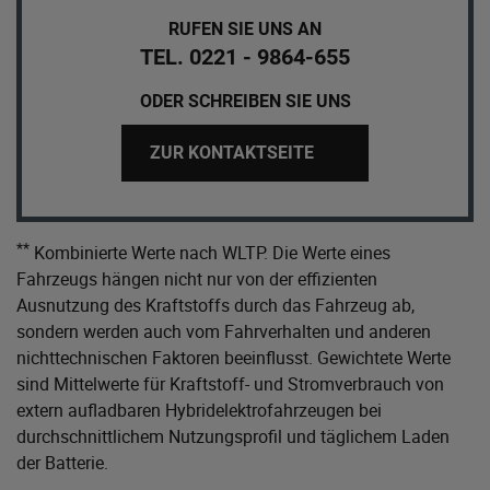
RUFEN SIE UNS AN
TEL. 0221 - 9864-655
ODER SCHREIBEN SIE UNS
ZUR KONTAKTSEITE
**
Kombinierte Werte nach WLTP. Die Werte eines
Fahrzeugs hängen nicht nur von der effizienten
Ausnutzung des Kraftstoffs durch das Fahrzeug ab,
sondern werden auch vom Fahrverhalten und anderen
nichttechnischen Faktoren beeinflusst. Gewichtete Werte
sind Mittelwerte für Kraftstoff- und Stromverbrauch von
extern aufladbaren Hybridelektrofahrzeugen bei
durchschnittlichem Nutzungsprofil und täglichem Laden
der Batterie.