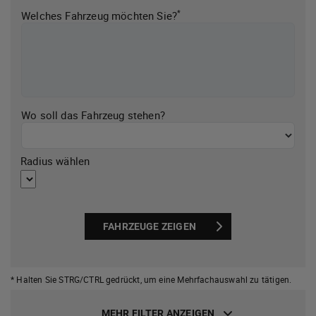
*
Welches Fahrzeug möchten Sie?
Wo soll das Fahrzeug stehen?
Radius wählen
FAHRZEUGE ZEIGEN
* Halten Sie STRG/CTRL gedrückt,
um eine Mehrfachauswahl zu tätigen.
MEHR FILTER ANZEIGEN