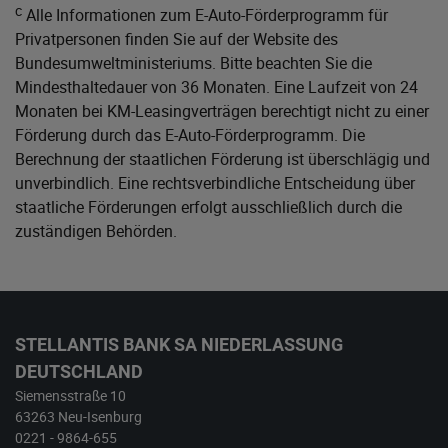
c
Alle Informationen zum E-Auto-Förderprogramm für
Privatpersonen finden Sie auf der Website des
Bundesumweltministeriums
. Bitte beachten Sie die
Mindesthaltedauer von 36 Monaten. Eine Laufzeit von 24
Monaten bei KM-Leasingverträgen berechtigt nicht zu einer
Förderung durch das E-Auto-Förderprogramm. Die
Berechnung der staatlichen Förderung ist überschlägig und
unverbindlich. Eine rechtsverbindliche Entscheidung über
staatliche Förderungen erfolgt ausschließlich durch die
zuständigen Behörden.
STELLANTIS BANK SA NIEDERLASSUNG
DEUTSCHLAND
Siemensstraße 10
63263 Neu-Isenburg
0221 - 9864-655