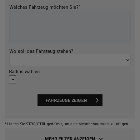
*
Welches Fahrzeug möchten Sie?
Wo soll das Fahrzeug stehen?
Radius wählen
FAHRZEUGE ZEIGEN
* Halten Sie STRG/CTRL gedrückt,
um eine Mehrfachauswahl zu tätigen.
MEHR FILTER ANZEIGEN