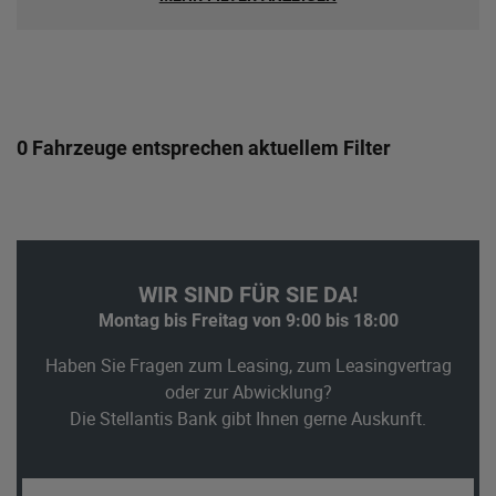
0 Fahrzeuge entsprechen aktuellem Filter
WIR SIND FÜR SIE DA!
Montag bis Freitag von 9:00 bis 18:00
Haben Sie Fragen zum Leasing, zum Leasingvertrag
oder zur Abwicklung?
Die Stellantis Bank gibt Ihnen gerne Auskunft.