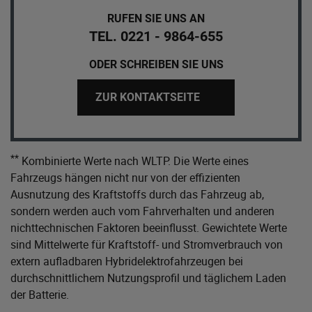
RUFEN SIE UNS AN
TEL. 0221 - 9864-655
ODER SCHREIBEN SIE UNS
ZUR KONTAKTSEITE
**
Kombinierte Werte nach WLTP. Die Werte eines
Fahrzeugs hängen nicht nur von der effizienten
Ausnutzung des Kraftstoffs durch das Fahrzeug ab,
sondern werden auch vom Fahrverhalten und anderen
nichttechnischen Faktoren beeinflusst. Gewichtete Werte
sind Mittelwerte für Kraftstoff- und Stromverbrauch von
extern aufladbaren Hybridelektrofahrzeugen bei
durchschnittlichem Nutzungsprofil und täglichem Laden
der Batterie.