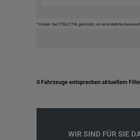
* Halten Sie STRG/CTRL gedrückt,
um eine Mehrfachauswahl
0 Fahrzeuge entsprechen aktuellem Filte
WIR SIND FÜR SIE DA