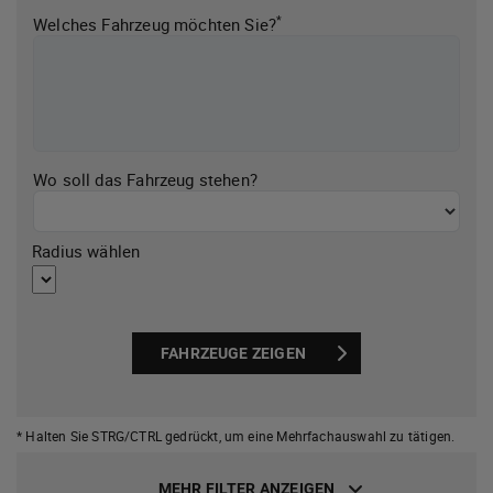
*
Welches Fahrzeug möchten Sie?
Wo soll das Fahrzeug stehen?
Radius wählen
FAHRZEUGE ZEIGEN
* Halten Sie STRG/CTRL gedrückt,
um eine Mehrfachauswahl zu tätigen.
MEHR FILTER ANZEIGEN