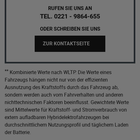
RUFEN SIE UNS AN
TEL. 0221 - 9864-655
ODER SCHREIBEN SIE UNS
ZUR KONTAKTSEITE
**
Kombinierte Werte nach WLTP. Die Werte eines
Fahrzeugs hängen nicht nur von der effizienten
Ausnutzung des Kraftstoffs durch das Fahrzeug ab,
sondern werden auch vom Fahrverhalten und anderen
nichttechnischen Faktoren beeinflusst. Gewichtete Werte
sind Mittelwerte für Kraftstoff- und Stromverbrauch von
extern aufladbaren Hybridelektrofahrzeugen bei
durchschnittlichem Nutzungsprofil und täglichem Laden
der Batterie.