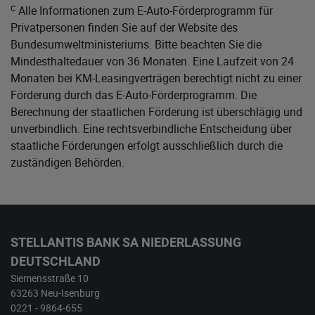
c
Alle Informationen zum E-Auto-Förderprogramm für
Privatpersonen finden Sie auf der Website des
Bundesumweltministeriums
. Bitte beachten Sie die
Mindesthaltedauer von 36 Monaten. Eine Laufzeit von 24
Monaten bei KM-Leasingverträgen berechtigt nicht zu einer
Förderung durch das E-Auto-Förderprogramm. Die
Berechnung der staatlichen Förderung ist überschlägig und
unverbindlich. Eine rechtsverbindliche Entscheidung über
staatliche Förderungen erfolgt ausschließlich durch die
zuständigen Behörden.
STELLANTIS BANK SA NIEDERLASSUNG
DEUTSCHLAND
Siemensstraße 10
63263 Neu-Isenburg
0221 - 9864-655