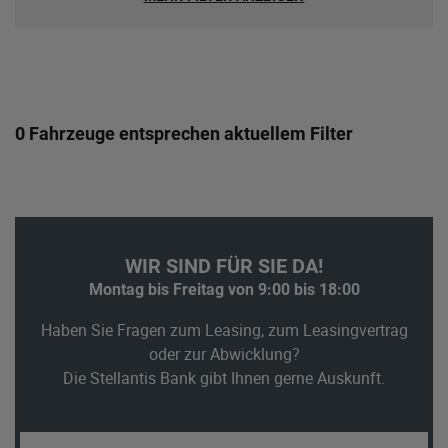
0 Fahrzeuge entsprechen aktuellem Filter
WIR SIND FÜR SIE DA!
Montag bis Freitag von 9:00 bis 18:00
Haben Sie Fragen zum Leasing, zum Leasingvertrag
oder zur Abwicklung?
Die Stellantis Bank gibt Ihnen gerne Auskunft.