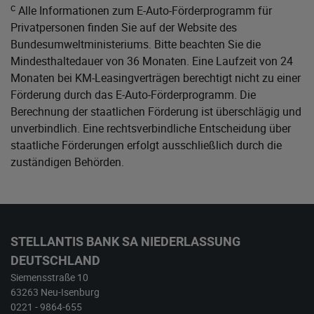
c
Alle Informationen zum E-Auto-Förderprogramm für
Privatpersonen finden Sie auf der Website des
Bundesumweltministeriums
. Bitte beachten Sie die
Mindesthaltedauer von 36 Monaten. Eine Laufzeit von 24
Monaten bei KM-Leasingverträgen berechtigt nicht zu einer
Förderung durch das E-Auto-Förderprogramm. Die
Berechnung der staatlichen Förderung ist überschlägig und
unverbindlich. Eine rechtsverbindliche Entscheidung über
staatliche Förderungen erfolgt ausschließlich durch die
zuständigen Behörden.
STELLANTIS BANK SA NIEDERLASSUNG
DEUTSCHLAND
Siemensstraße 10
63263 Neu-Isenburg
0221 - 9864-655