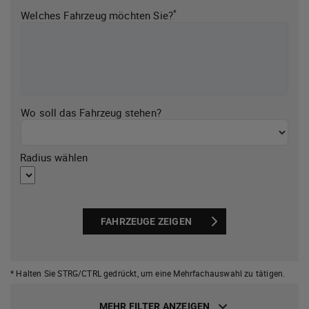
*
Welches Fahrzeug möchten Sie?
Wo soll das Fahrzeug stehen?
Radius wählen
FAHRZEUGE ZEIGEN
* Halten Sie STRG/CTRL gedrückt,
um eine Mehrfachauswahl zu tätigen.
MEHR FILTER ANZEIGEN