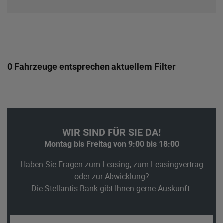
0 Fahrzeuge entsprechen aktuellem Filter
WIR SIND FÜR SIE DA!
Montag bis Freitag von 9:00 bis 18:00
Haben Sie Fragen zum Leasing, zum Leasingvertrag
oder zur Abwicklung?
Die Stellantis Bank gibt Ihnen gerne Auskunft.