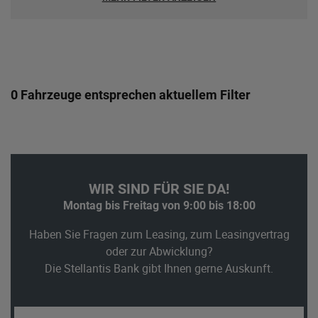
0 Fahrzeuge entsprechen aktuellem Filter
WIR SIND FÜR SIE DA!
Montag bis Freitag von 9:00 bis 18:00
Haben Sie Fragen zum Leasing, zum Leasingvertrag
oder zur Abwicklung?
Die Stellantis Bank gibt Ihnen gerne Auskunft.