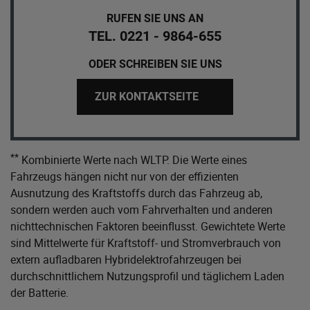
RUFEN SIE UNS AN
TEL. 0221 - 9864-655
ODER SCHREIBEN SIE UNS
ZUR KONTAKTSEITE
**
Kombinierte Werte nach WLTP. Die Werte eines
Fahrzeugs hängen nicht nur von der effizienten
Ausnutzung des Kraftstoffs durch das Fahrzeug ab,
sondern werden auch vom Fahrverhalten und anderen
nichttechnischen Faktoren beeinflusst. Gewichtete Werte
sind Mittelwerte für Kraftstoff- und Stromverbrauch von
extern aufladbaren Hybridelektrofahrzeugen bei
durchschnittlichem Nutzungsprofil und täglichem Laden
der Batterie.