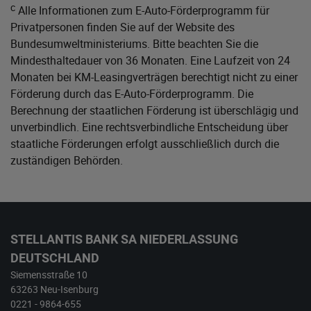
c
Alle Informationen zum E-Auto-Förderprogramm für
Privatpersonen finden Sie auf der Website des
Bundesumweltministeriums
. Bitte beachten Sie die
Mindesthaltedauer von 36 Monaten. Eine Laufzeit von 24
Monaten bei KM-Leasingverträgen berechtigt nicht zu einer
Förderung durch das E-Auto-Förderprogramm. Die
Berechnung der staatlichen Förderung ist überschlägig und
unverbindlich. Eine rechtsverbindliche Entscheidung über
staatliche Förderungen erfolgt ausschließlich durch die
zuständigen Behörden.
STELLANTIS BANK SA NIEDERLASSUNG
DEUTSCHLAND
Siemensstraße 10
63263 Neu-Isenburg
0221 - 9864-655