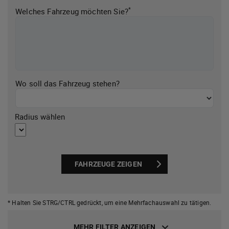
*
Welches Fahrzeug möchten Sie?
Wo soll das Fahrzeug stehen?
Radius wählen
FAHRZEUGE ZEIGEN
* Halten Sie STRG/CTRL gedrückt,
um eine Mehrfachauswahl zu tätigen.
MEHR FILTER ANZEIGEN