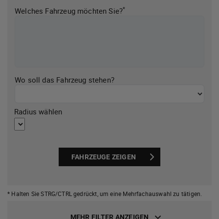
*
Welches Fahrzeug möchten Sie?
Wo soll das Fahrzeug stehen?
Radius wählen
FAHRZEUGE ZEIGEN
* Halten Sie STRG/CTRL gedrückt,
um eine Mehrfachauswahl zu tätigen.
MEHR FILTER ANZEIGEN