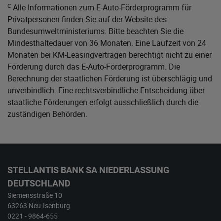
c
Alle Informationen zum E-Auto-Förderprogramm für
Privatpersonen finden Sie auf der Website des
Bundesumweltministeriums
. Bitte beachten Sie die
Mindesthaltedauer von 36 Monaten. Eine Laufzeit von 24
Monaten bei KM-Leasingverträgen berechtigt nicht zu einer
Förderung durch das E-Auto-Förderprogramm. Die
Berechnung der staatlichen Förderung ist überschlägig und
unverbindlich. Eine rechtsverbindliche Entscheidung über
staatliche Förderungen erfolgt ausschließlich durch die
zuständigen Behörden.
STELLANTIS BANK SA NIEDERLASSUNG
DEUTSCHLAND
Siemensstraße 10
63263 Neu-Isenburg
0221 - 9864-655