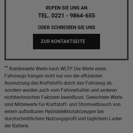
RUFEN SIE UNS AN
TEL. 0221 - 9864-655
ODER SCHREIBEN SIE UNS
ZUR KONTAKTSEITE
**
Kombinierte Werte nach WLTP. Die Werte eines
Fahrzeugs hängen nicht nur von der effizienten
Ausnutzung des Kraftstoffs durch das Fahrzeug ab,
sondern werden auch vom Fahrverhalten und anderen
nichttechnischen Faktoren beeinflusst. Gewichtete Werte
sind Mittelwerte für Kraftstoff- und Stromverbrauch von
extern aufladbaren Hybridelektrofahrzeugen bei
durchschnittlichem Nutzungsprofil und täglichem Laden
der Batterie.