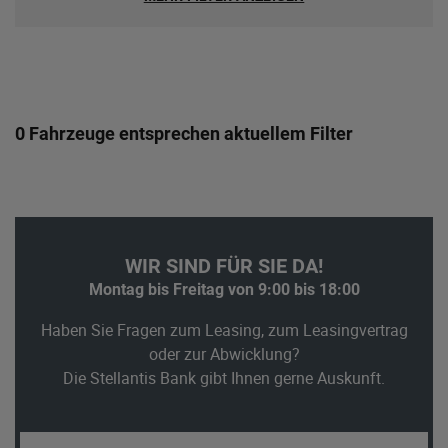
0 Fahrzeuge entsprechen aktuellem Filter
WIR SIND FÜR SIE DA!
Montag bis Freitag von 9:00 bis 18:00
Haben Sie Fragen zum Leasing, zum Leasingvertrag
oder zur Abwicklung?
Die Stellantis Bank gibt Ihnen gerne Auskunft.