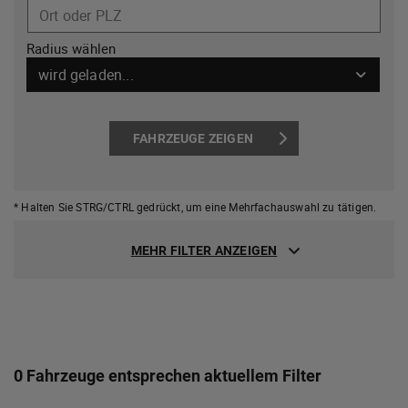
Ort oder PLZ
Radius wählen
wird geladen...
FAHRZEUGE ZEIGEN
* Halten Sie STRG/CTRL gedrückt,
um eine Mehrfachauswahl zu tätigen.
MEHR FILTER ANZEIGEN
0 Fahrzeuge entsprechen aktuellem Filter