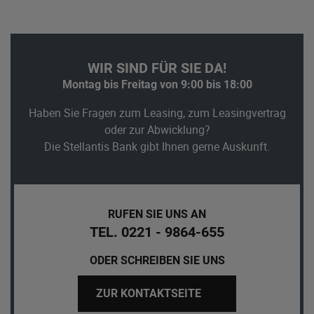
WIR SIND FÜR SIE DA!
Montag bis Freitag von 9:00 bis 18:00
Haben Sie Fragen zum Leasing, zum Leasingvertrag
oder zur Abwicklung?
Die Stellantis Bank gibt Ihnen gerne Auskunft.
RUFEN SIE UNS AN
TEL. 0221 - 9864-655
ODER SCHREIBEN SIE UNS
ZUR KONTAKTSEITE