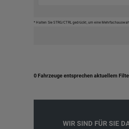
* Halten Sie STRG/CTRL gedrückt,
um eine Mehrfachauswahl
0 Fahrzeuge entsprechen aktuellem Filte
WIR SIND FÜR SIE DA