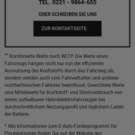
TEL. 0221 - 9864-655
ODER SCHREIBEN SIE UNS
ZUR KONTAKTSEITE
**
Kombinierte Werte nach WLTP. Die Werte eines
Fahrzeugs hängen nicht nur von der effizienten
Ausnutzung des Kraftstoffs durch das Fahrzeug ab,
sondern werden auch vom Fahrverhalten und anderen
nichttechnischen Faktoren beeinflusst. Gewichtete Werte
sind Mittelwerte für Kraftstoff- und Stromverbrauch von
extern aufladbaren Hybridelektrofahrzeugen bei
durchschnittlichem Nutzungsprofil und täglichem Laden
der Batterie.
c
Alle Informationen zum E-Auto-Förderprogramm für
Privatpersonen finden Sie auf der Website des