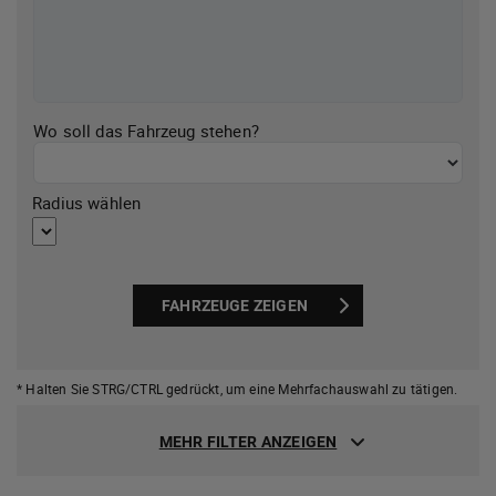
Wo soll das Fahrzeug stehen?
Radius wählen
FAHRZEUGE ZEIGEN
* Halten Sie STRG/CTRL gedrückt,
um eine Mehrfachauswahl zu tätigen.
MEHR FILTER ANZEIGEN