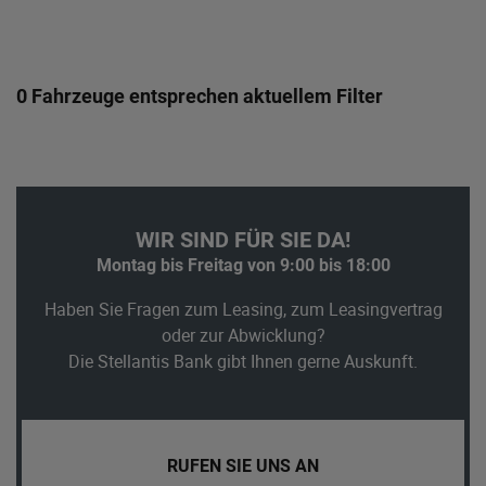
0 Fahrzeuge entsprechen aktuellem Filter
WIR SIND FÜR SIE DA!
Montag bis Freitag von 9:00 bis 18:00
Haben Sie Fragen zum Leasing, zum Leasingvertrag
oder zur Abwicklung?
Die Stellantis Bank gibt Ihnen gerne Auskunft.
RUFEN SIE UNS AN