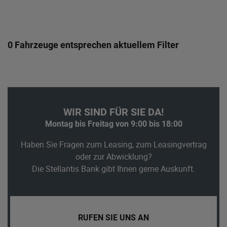
0 Fahrzeuge entsprechen aktuellem Filter
WIR SIND FÜR SIE DA!
Montag bis Freitag von 9:00 bis 18:00
Haben Sie Fragen zum Leasing, zum Leasingvertrag
oder zur Abwicklung?
Die Stellantis Bank gibt Ihnen gerne Auskunft.
RUFEN SIE UNS AN