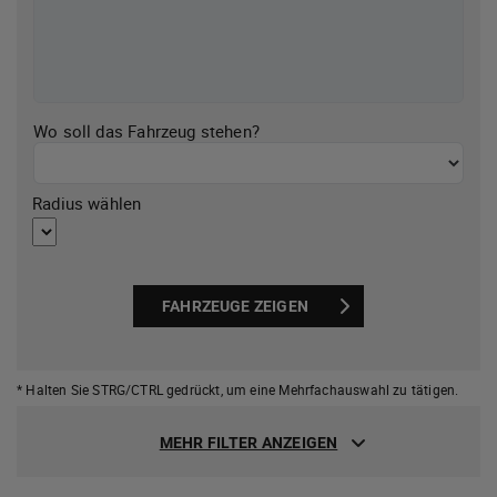
Wo soll das Fahrzeug stehen?
Radius wählen
FAHRZEUGE ZEIGEN
* Halten Sie STRG/CTRL gedrückt,
um eine Mehrfachauswahl zu tätigen.
MEHR FILTER ANZEIGEN