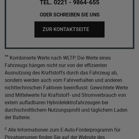
TEL. 0221 - 9864-655
ODER SCHREIBEN SIE UNS
ZUR KONTAKTSEITE
**
Kombinierte Werte nach WLTP. Die Werte eines
Fahrzeugs hängen nicht nur von der effizienten
Ausnutzung des Kraftstoffs durch das Fahrzeug ab,
sondern werden auch vom Fahrverhalten und anderen
nichttechnischen Faktoren beeinflusst. Gewichtete Werte
sind Mittelwerte für Kraftstoff- und Stromverbrauch von
extern aufladbaren Hybridelektrofahrzeugen bei
durchschnittlichem Nutzungsprofil und täglichem Laden
der Batterie.
c
Alle Informationen zum E-Auto-Förderprogramm für
Privatpersonen finden Sie auf der Website des