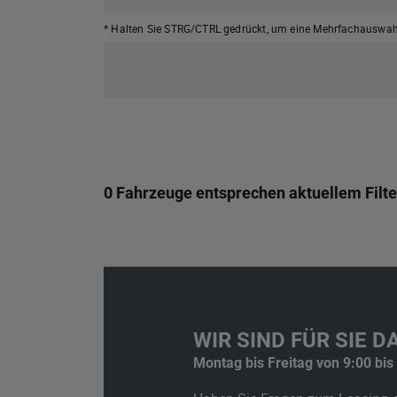
* Halten Sie STRG/CTRL gedrückt,
um eine Mehrfachauswahl
0 Fahrzeuge entsprechen aktuellem Filte
WIR SIND FÜR SIE DA
Montag bis Freitag von 9:00 bis