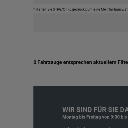
* Halten Sie STRG/CTRL gedrückt,
um eine Mehrfachauswahl
0 Fahrzeuge entsprechen aktuellem Filte
WIR SIND FÜR SIE DA
Montag bis Freitag von 9:00 bis