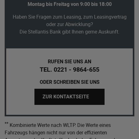
Montag bis Freitag von 9:00 bis 18:00
Haben Sie Fragen zum Leasing, zum Leasingvertrag
oder zur Abwicklung?
Die Stellantis Bank gibt Ihnen gerne Auskunft.
RUFEN SIE UNS AN
TEL. 0221 - 9864-655
ODER SCHREIBEN SIE UNS
ZUR KONTAKTSEITE
**
Kombinierte Werte nach WLTP. Die Werte eines
Fahrzeugs hängen nicht nur von der effizienten