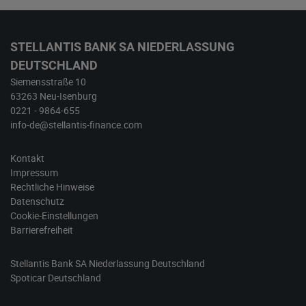
STELLANTIS BANK SA NIEDERLASSUNG
DEUTSCHLAND
Siemensstraße 10
63263 Neu-Isenburg
0221 - 9864-655
info-de@stellantis-finance.com
Kontakt
Impressum
Rechtliche Hinweise
Datenschutz
Cookie-Einstellungen
Barrierefreiheit
Stellantis Bank SA Niederlassung Deutschland
Spoticar‎ Deutschland