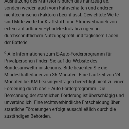
Ausnutzung des Kraftstoffs durch das Fahrzeug ab,
sondern werden auch vom Fahrverhalten und anderen
nichttechnischen Faktoren beeinflusst. Gewichtete Werte
sind Mittelwerte für Kraftstoff- und Stromverbrauch von
extern aufladbaren Hybridelektrofahrzeugen bei
durchschnittlichem Nutzungsprofil und täglichem Laden
der Batterie.
c
Alle Informationen zum E-Auto-Förderprogramm für
Privatpersonen finden Sie auf der Website des
Bundesumweltministeriums
. Bitte beachten Sie die
Mindesthaltedauer von 36 Monaten. Eine Laufzeit von 24
Monaten bei KM-Leasingverträgen berechtigt nicht zu einer
Förderung durch das E-Auto-Förderprogramm. Die
Berechnung der staatlichen Förderung ist überschlägig und
unverbindlich. Eine rechtsverbindliche Entscheidung über
staatliche Förderungen erfolgt ausschließlich durch die
zuständigen Behörden.