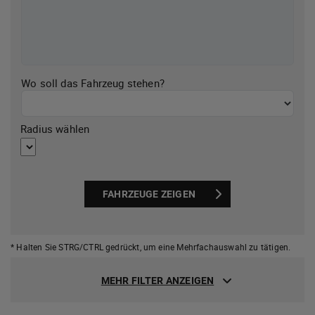
Wo soll das Fahrzeug stehen?
Radius wählen
FAHRZEUGE ZEIGEN
* Halten Sie STRG/CTRL gedrückt,
um eine Mehrfachauswahl zu tätigen.
MEHR FILTER ANZEIGEN