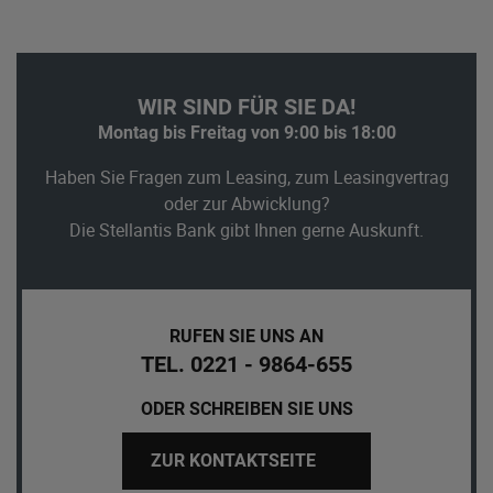
WIR SIND FÜR SIE DA!
Montag bis Freitag von 9:00 bis 18:00
Haben Sie Fragen zum Leasing, zum Leasingvertrag
oder zur Abwicklung?
Die Stellantis Bank gibt Ihnen gerne Auskunft.
RUFEN SIE UNS AN
TEL. 0221 - 9864-655
ODER SCHREIBEN SIE UNS
ZUR KONTAKTSEITE