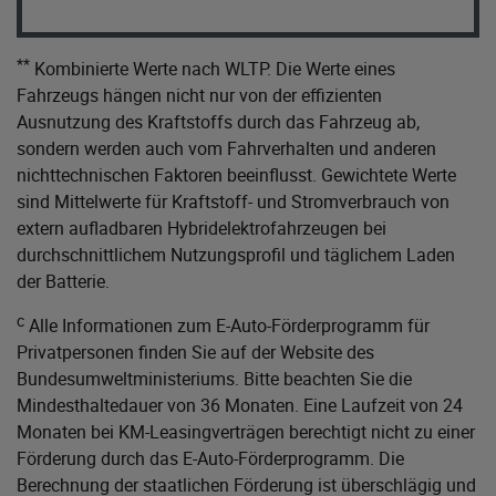
**
Kombinierte Werte nach WLTP. Die Werte eines
Fahrzeugs hängen nicht nur von der effizienten
Ausnutzung des Kraftstoffs durch das Fahrzeug ab,
sondern werden auch vom Fahrverhalten und anderen
nichttechnischen Faktoren beeinflusst. Gewichtete Werte
sind Mittelwerte für Kraftstoff- und Stromverbrauch von
extern aufladbaren Hybridelektrofahrzeugen bei
durchschnittlichem Nutzungsprofil und täglichem Laden
der Batterie.
c
Alle Informationen zum E-Auto-Förderprogramm für
Privatpersonen finden Sie auf der Website des
Bundesumweltministeriums
. Bitte beachten Sie die
Mindesthaltedauer von 36 Monaten. Eine Laufzeit von 24
Monaten bei KM-Leasingverträgen berechtigt nicht zu einer
Förderung durch das E-Auto-Förderprogramm. Die
Berechnung der staatlichen Förderung ist überschlägig und