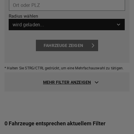
Ort oder PLZ
Radius wählen
wird geladen...
FAHRZEUGE ZEIGEN
* Halten Sie STRG/CTRL gedrückt,
um eine Mehrfachauswahl zu tätigen.
MEHR FILTER ANZEIGEN
0 Fahrzeuge entsprechen aktuellem Filter