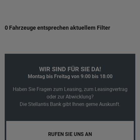
0 Fahrzeuge entsprechen aktuellem Filter
WIR SIND FÜR SIE DA!
Montag bis Freitag von 9:00 bis 18:00
Haben Sie Fragen zum Leasing, zum Leasingvertrag
oder zur Abwicklung?
Die Stellantis Bank gibt Ihnen gerne Auskunft.
RUFEN SIE UNS AN