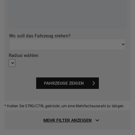
Wo soll das Fahrzeug stehen?
Radius wählen
FAHRZEUGE ZEIGEN
* Halten Sie STRG/CTRL gedrückt,
um eine Mehrfachauswahl zu tätigen.
MEHR FILTER ANZEIGEN