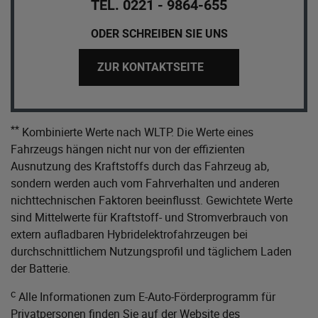
TEL. 0221 - 9864-655
ODER SCHREIBEN SIE UNS
ZUR KONTAKTSEITE
**
Kombinierte Werte nach WLTP. Die Werte eines
Fahrzeugs hängen nicht nur von der effizienten
Ausnutzung des Kraftstoffs durch das Fahrzeug ab,
sondern werden auch vom Fahrverhalten und anderen
nichttechnischen Faktoren beeinflusst. Gewichtete Werte
sind Mittelwerte für Kraftstoff- und Stromverbrauch von
extern aufladbaren Hybridelektrofahrzeugen bei
durchschnittlichem Nutzungsprofil und täglichem Laden
der Batterie.
c
Alle Informationen zum E-Auto-Förderprogramm für
Privatpersonen finden Sie auf der Website des