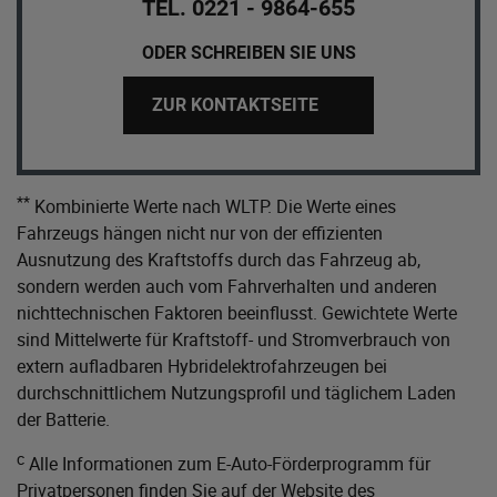
TEL. 0221 - 9864-655
ODER SCHREIBEN SIE UNS
ZUR KONTAKTSEITE
**
Kombinierte Werte nach WLTP. Die Werte eines
Fahrzeugs hängen nicht nur von der effizienten
Ausnutzung des Kraftstoffs durch das Fahrzeug ab,
sondern werden auch vom Fahrverhalten und anderen
nichttechnischen Faktoren beeinflusst. Gewichtete Werte
sind Mittelwerte für Kraftstoff- und Stromverbrauch von
extern aufladbaren Hybridelektrofahrzeugen bei
durchschnittlichem Nutzungsprofil und täglichem Laden
der Batterie.
c
Alle Informationen zum E-Auto-Förderprogramm für
Privatpersonen finden Sie auf der Website des