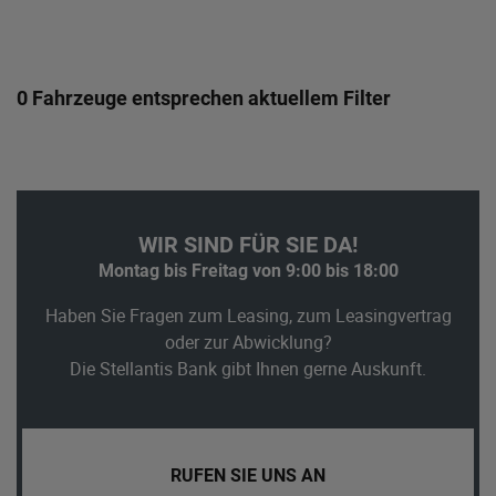
0 Fahrzeuge entsprechen aktuellem Filter
WIR SIND FÜR SIE DA!
Montag bis Freitag von 9:00 bis 18:00
Haben Sie Fragen zum Leasing, zum Leasingvertrag
oder zur Abwicklung?
Die Stellantis Bank gibt Ihnen gerne Auskunft.
RUFEN SIE UNS AN