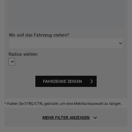
Wo soll das Fahrzeug stehen?
Radius wählen
FAHRZEUGE ZEIGEN
* Halten Sie STRG/CTRL gedrückt,
um eine Mehrfachauswahl zu tätigen.
MEHR FILTER ANZEIGEN