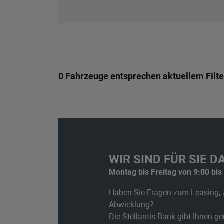
0 Fahrzeuge entsprechen aktuellem Filte
WIR SIND FÜR SIE DA
Montag bis Freitag von 9:00 bis
Haben Sie Fragen zum Leasing, 
Abwicklung?
Die Stellantis Bank gibt Ihnen g